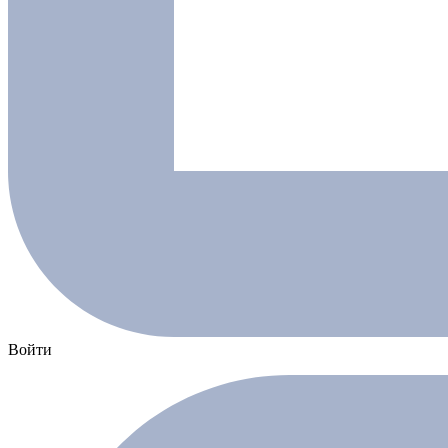
Войти