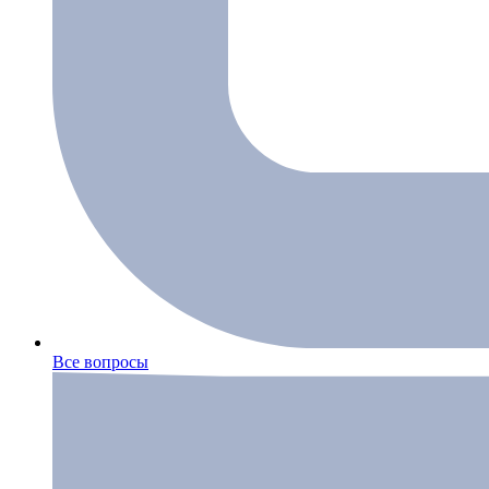
Все вопросы