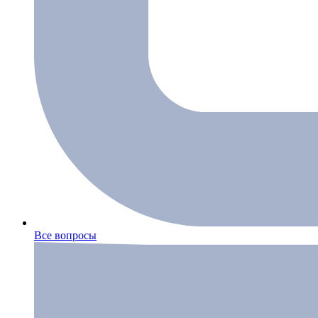
Все вопросы