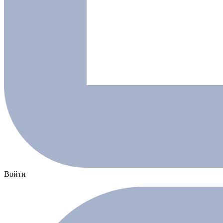
Войти