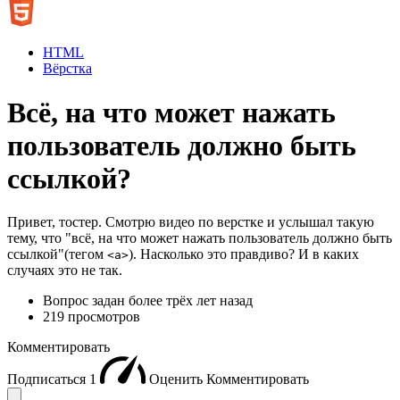
HTML
Вёрстка
Всё, на что может нажать
пользователь должно быть
ссылкой?
Привет, тостер. Смотрю видео по верстке и услышал такую
тему, что "всё, на что может нажать пользователь должно быть
ссылкой"(тегом
). Насколько это правдиво? И в каких
<a>
случаях это не так.
Вопрос задан
более трёх лет назад
219 просмотров
Комментировать
Подписаться
1
Оценить
Комментировать