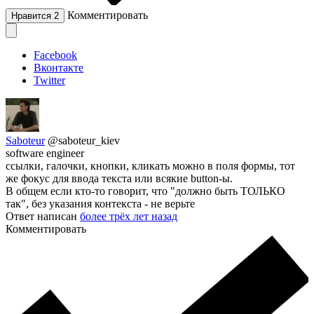
Комментировать
Нравится
2
Facebook
Вконтакте
Twitter
Saboteur
@saboteur_kiev
software engineer
ссылки, галочки, кнопки, кликать можно в поля формы, тот
же фокус для ввода текста или всякие button-ы.
В общем если кто-то говорит, что "должно быть ТОЛЬКО
так", без указания контекста - не верьте
Ответ написан
более трёх лет назад
Комментировать