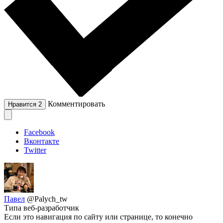
Комментировать
Нравится
2
Facebook
Вконтакте
Twitter
Павел
@Palych_tw
Типа веб-разработчик
Если это навигация по сайту или странице, то конечно