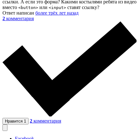
ссылки. А если это форма? Какими костылями ребята из видео
вместо
или
ставят ссылку?
<button>
<input>
Ответ написан
более трёх лет назад
2
комментария
2
комментария
Нравится
1
Facebook