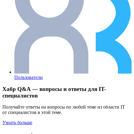
Пользователи
Хабр Q&A — вопросы и ответы для IT-
специалистов
Получайте ответы на вопросы по любой теме из области IT
от специалистов в этой теме.
Узнать больше