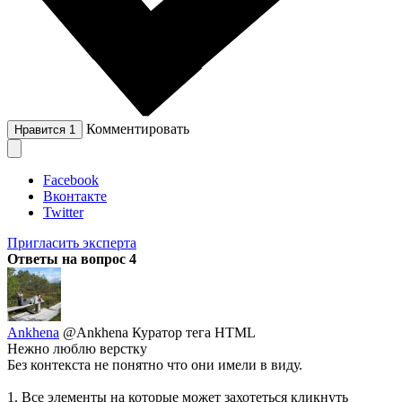
Комментировать
Нравится
1
Facebook
Вконтакте
Twitter
Пригласить эксперта
Ответы на вопрос
4
Ankhena
@Ankhena
Куратор тега HTML
Нежно люблю верстку
Без контекста не понятно что они имели в виду.
1. Все элементы на которые может захотеться кликнуть