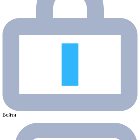
Войти