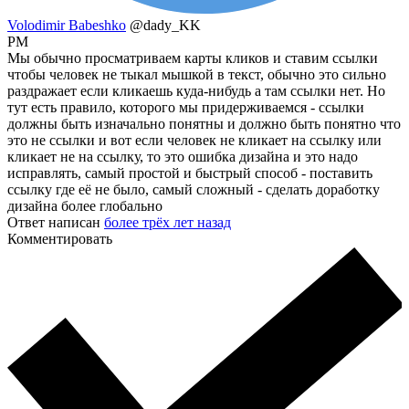
Volodimir Babeshko
@dady_KK
PM
Мы обычно просматриваем карты кликов и ставим ссылки
чтобы человек не тыкал мышкой в текст, обычно это сильно
раздражает если кликаешь куда-нибудь а там ссылки нет. Но
тут есть правило, которого мы придерживаемся - ссылки
должны быть изначально понятны и должно быть понятно что
это не ссылки и вот если человек не кликает на ссылку или
кликает не на ссылку, то это ошибка дизайна и это надо
исправлять, самый простой и быстрый способ - поставить
ссылку где её не было, самый сложный - сделать доработку
дизайна более глобально
Ответ написан
более трёх лет назад
Комментировать