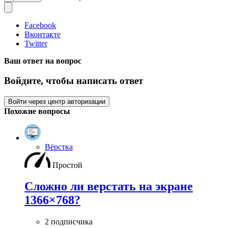
Facebook
Вконтакте
Twitter
Ваш ответ на вопрос
Войдите, чтобы написать ответ
Войти через центр авторизации
Похожие вопросы
Вёрстка
Простой
Сложно ли верстать на экране
1366×768?
2 подписчика