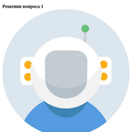
Решения вопроса
1