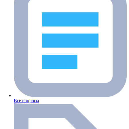
Все вопросы