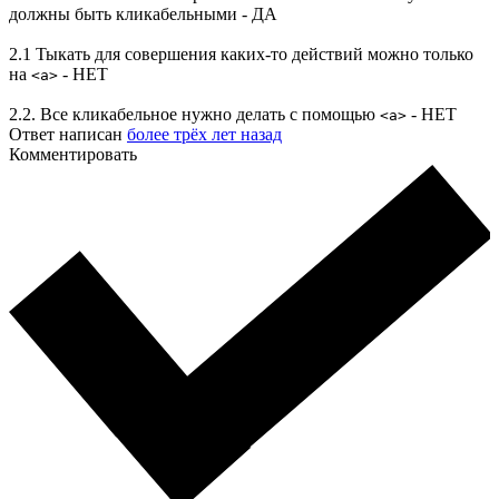
должны быть кликабельными - ДА
2.1 Тыкать для совершения каких-то действий можно только
на
- НЕТ
<a>
2.2. Все кликабельное нужно делать с помощью
- НЕТ
<a>
Ответ написан
более трёх лет назад
Комментировать