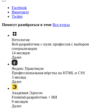
Facebook
Вконтакте
Twitter
Помогут разобраться в теме
Все курсы
Нетология
Веб-разработчик с нуля: профессия с выбором
специализации
14 месяцев
Далее
Яндекс Практикум
Профессиональная вёрстка на HTML и CSS
3 месяца
Далее
Академия Эдюсон
Frontend-разработчик + ИИ
9 месяцев
Далее