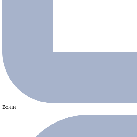
Войти