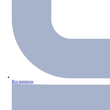
Все вопросы