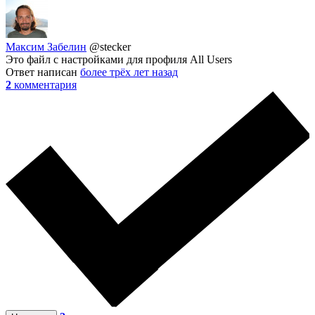
Максим Забелин
@stecker
Это файл с настройками для профиля All Users
Ответ написан
более трёх лет назад
2
комментария