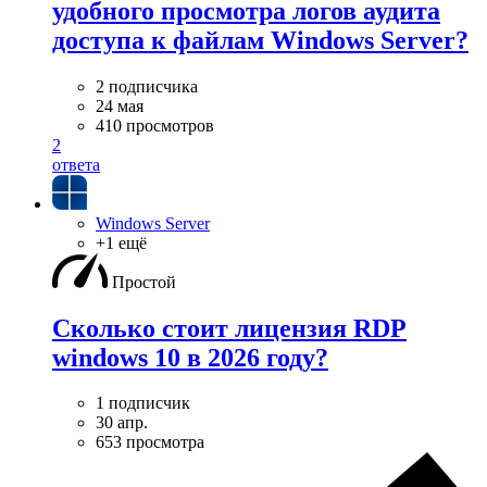
удобного просмотра логов аудита
доступа к файлам Windows Server?
2 подписчика
24 мая
410 просмотров
2
ответа
Windows Server
+1 ещё
Простой
Сколько стоит лицензия RDP
windows 10 в 2026 году?
1 подписчик
30 апр.
653 просмотра