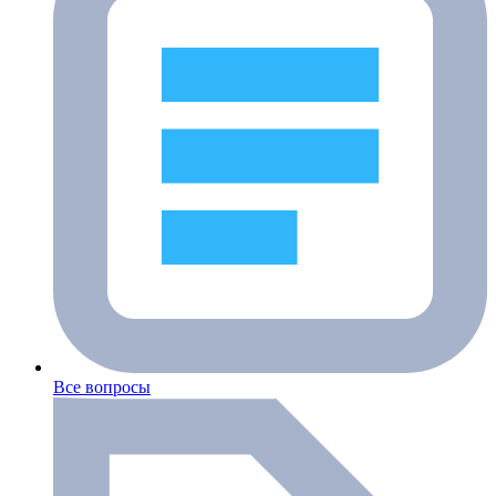
Все вопросы