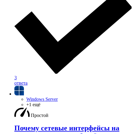
3
ответа
Windows Server
+1 ещё
Простой
Почему сетевые интерфейсы на