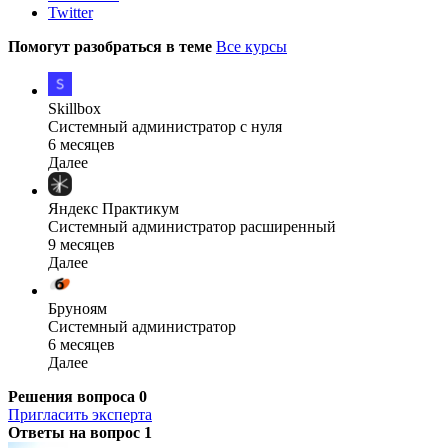
Twitter
Помогут разобраться в теме
Все курсы
Skillbox
Системный администратор с нуля
6 месяцев
Далее
Яндекс Практикум
Системный администратор расширенный
9 месяцев
Далее
Бруноям
Системный администратор
6 месяцев
Далее
Решения вопроса
0
Пригласить эксперта
Ответы на вопрос
1