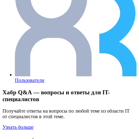
Пользователи
Хабр Q&A — вопросы и ответы для IT-
специалистов
Получайте ответы на вопросы по любой теме из области IT
от специалистов в этой теме.
Узнать больше