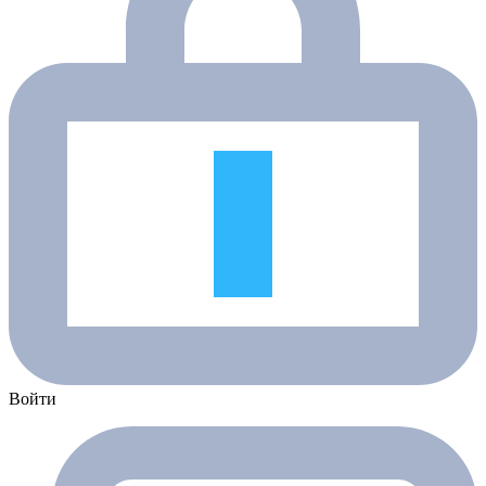
Войти