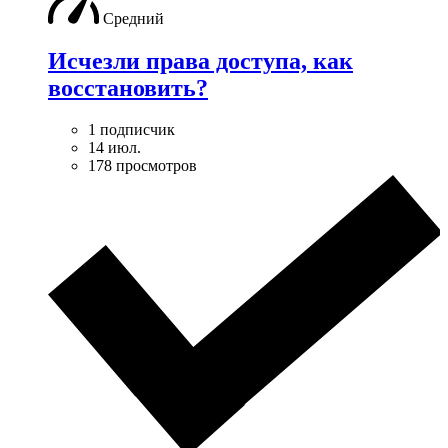
Средний
Исчезли права доступа, как
восстановить?
1 подписчик
14 июл.
178 просмотров