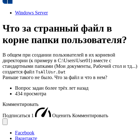
Windows Server
Что за странный файл в
корне папки пользователя?
В общем при создании пользователей в их корневой
директории (к примеру в C:\Users\User01) вместе с
стандартными папками (Мои документы, Рабочий стол и тд...)
создается файл
TsAllUsr.Dat
Раньше такого не было. Что за файл и что в нем?
Вопрос задан
более трёх лет назад
434 просмотра
Комментировать
Подписаться
1
Оценить
Комментировать
Facebook
Вконтакте