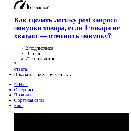
Сложный
Как сделать логику post запроса
покупки товара, если 1 товара не
хватает — отменить покупку?
2 подписчика
10 июн.
259 просмотров
2
ответа
Показать ещё
Загружается…
© Habr
О сервисе
Правила
Обратная связь
Блог