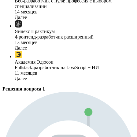
Веб-разработчик с нуля: профессия с выбором
специализации
14 месяцев
Далее
Яндекс Практикум
Фронтенд-разработчик расширенный
13 месяцев
Далее
Академия Эдюсон
Fullstack-разработчик на JavaScript + ИИ
11 месяцев
Далее
Решения вопроса
1