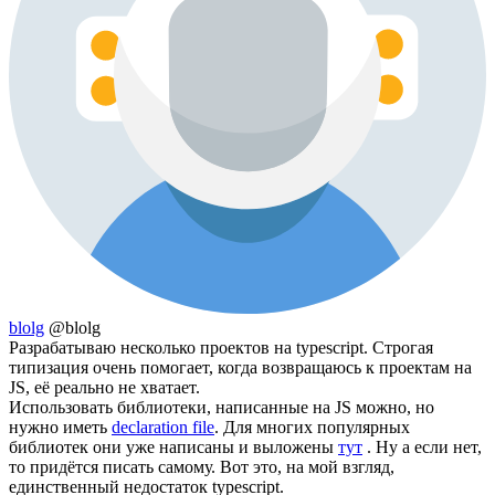
blolg
@blolg
Разрабатываю несколько проектов на typescript. Строгая
типизация очень помогает, когда возвращаюсь к проектам на
JS, её реально не хватает.
Использовать библиотеки, написанные на JS можно, но
нужно иметь
declaration file
. Для многих популярных
библиотек они уже написаны и выложены
тут
. Ну а если нет,
то придётся писать самому. Вот это, на мой взгляд,
единственный недостаток typescript.