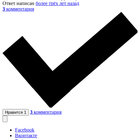
Ответ написан
более трёх лет назад
3
комментария
3
комментария
Нравится
1
Facebook
Вконтакте