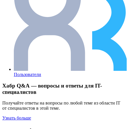
Пользователи
Хабр Q&A — вопросы и ответы для IT-
специалистов
Получайте ответы на вопросы по любой теме из области IT
от специалистов в этой теме.
Узнать больше