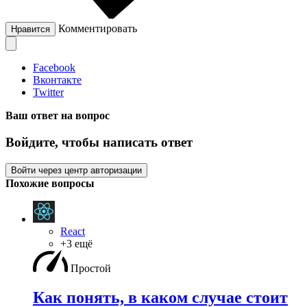
Комментировать
Нравится
Facebook
Вконтакте
Twitter
Ваш ответ на вопрос
Войдите, чтобы написать ответ
Войти через центр авторизации
Похожие вопросы
React
+3 ещё
Простой
Как понять, в каком случае стоит