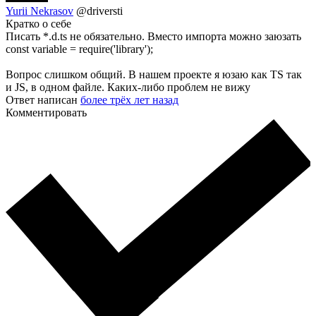
Yurii Nekrasov
@driversti
Кратко о себе
Писать *.d.ts не обязательно. Вместо импорта можно заюзать
const variable = require('library');
Вопрос слишком общий. В нашем проекте я юзаю как TS так
и JS, в одном файле. Каких-либо проблем не вижу
Ответ написан
более трёх лет назад
Комментировать