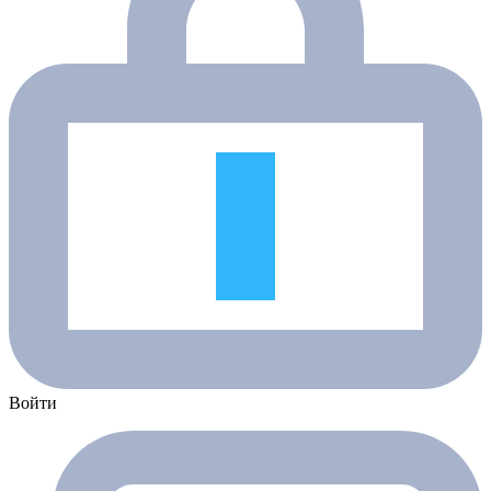
Войти