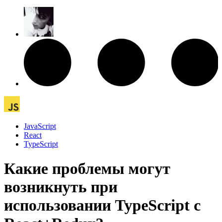
JavaScript
React
TypeScript
Какие проблемы могут
возникнуть при
использовании TypeScript с