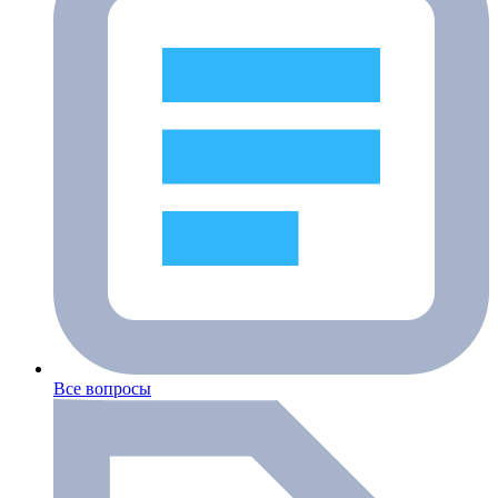
Все вопросы