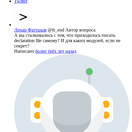
Twitter
Ленар Фаттахов
@fr_end
Автор вопроса
А вы сталкивались с тем, что приходилось писать
declaration file самому? И для каких модулей, если не
секрет?
Написано
более трёх лет назад