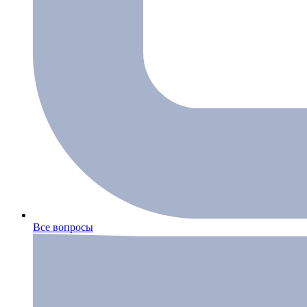
Все вопросы