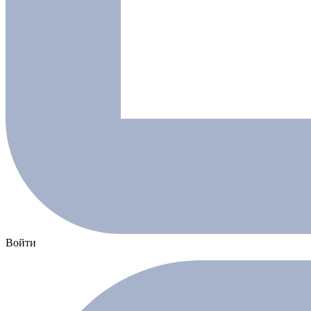
Войти