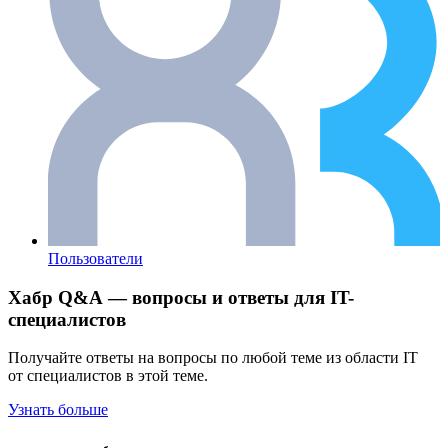
Пользователи
Хабр Q&A — вопросы и ответы для IT-
специалистов
Получайте ответы на вопросы по любой теме из области IT
от специалистов в этой теме.
Узнать больше