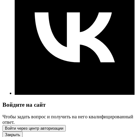
Войдите на сайт
Чтобы задать вопрос и получить на него квалифицированный
ответ.
Войти через центр авторизации
Закрыть