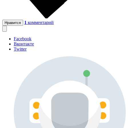
1
комментарий
Нравится
Facebook
Вконтакте
Twitter