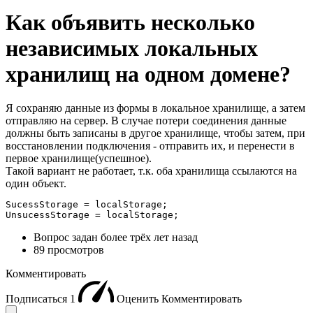
Как объявить несколько
независимых локальных
хранилищ на одном домене?
Я сохраняю данные из формы в локальное хранилище, а затем
отправляю на сервер. В случае потери соединения данные
должны быть записаны в другое хранилище, чтобы затем, при
восстановлении подключения - отправить их, и перенести в
первое хранилище(успешное).
Такой вариант не работает, т.к. оба хранилища ссылаются на
один объект.
SucessStorage = localStorage;

UnsucessStorage = localStorage;
Вопрос задан
более трёх лет назад
89 просмотров
Комментировать
Подписаться
1
Оценить
Комментировать