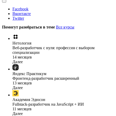
Facebook
Вконтакте
Twitter
Помогут разобраться в теме
Все курсы
Нетология
Веб-разработчик с нуля: профессия с выбором
специализации
14 месяцев
Далее
Яндекс Практикум
Фронтенд-разработчик расширенный
13 месяцев
Далее
Академия Эдюсон
Fullstack-разработчик на JavaScript + ИИ
11 месяцев
Далее