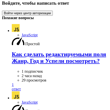
Войдите, чтобы написать ответ
Войти через центр авторизации
Похожие вопросы
JavaScript
Простой
Как сделать редактируемыми поля
Жанр, Год и Успели посмотреть?
1 подписчик
2 часа назад
29 просмотров
1
ответ
JavaScript