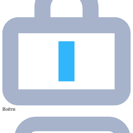
Войти