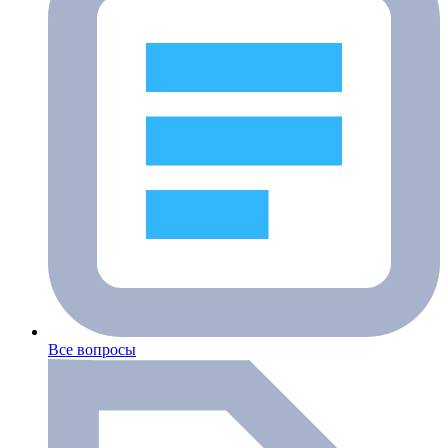
Все вопросы