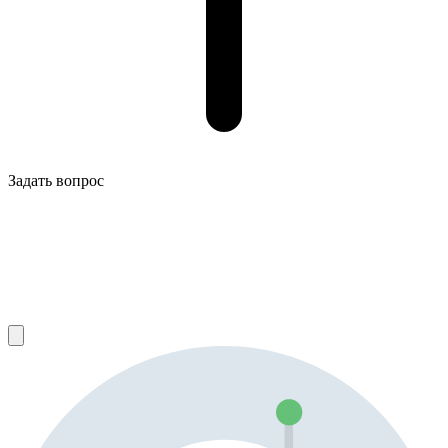
Задать вопрос