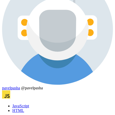
pavelpasha
@pavelpasha
JavaScript
HTML