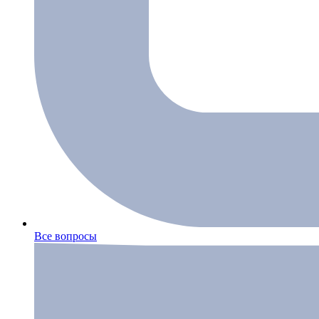
Все вопросы