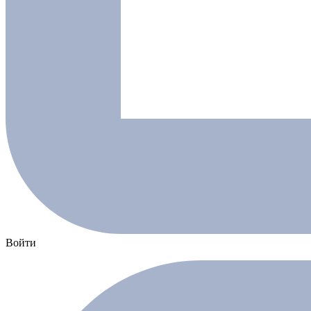
Войти