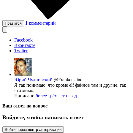
1
комментарий
Нравится
Facebook
Вконтакте
Twitter
Юрий Чудновский
@Frankenstine
Я так понимаю, что кроме elf файлов там и другие, так
что мимо.
Написано
более трёх лет назад
Ваш ответ на вопрос
Войдите, чтобы написать ответ
Войти через центр авторизации