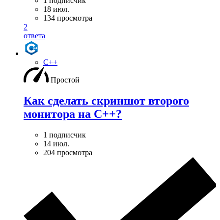
1 подписчик
18 июл.
134 просмотра
2
ответа
C++
Простой
Как сделать скриншот второго
монитора на С++?
1 подписчик
14 июл.
204 просмотра