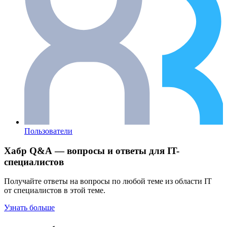
Пользователи
Хабр Q&A — вопросы и ответы для IT-
специалистов
Получайте ответы на вопросы по любой теме из области IT
от специалистов в этой теме.
Узнать больше