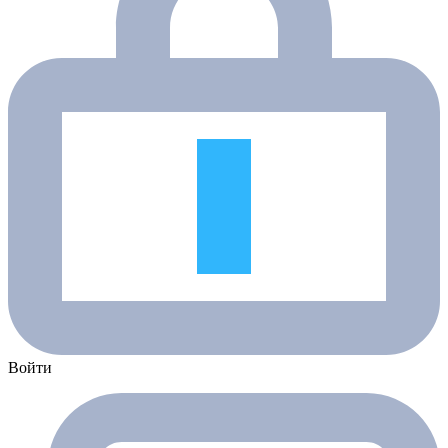
Войти