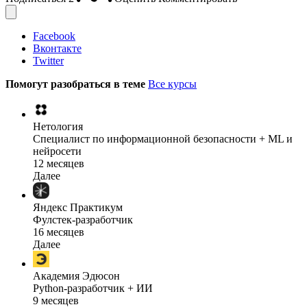
Facebook
Вконтакте
Twitter
Помогут разобраться в теме
Все курсы
Нетология
Специалист по информационной безопасности + ML и
нейросети
12 месяцев
Далее
Яндекс Практикум
Фулстек-разработчик
16 месяцев
Далее
Академия Эдюсон
Python-разработчик + ИИ
9 месяцев