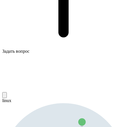
Задать вопрос
linux