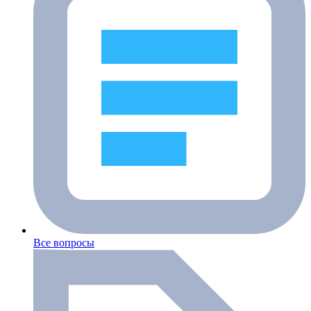
Все вопросы