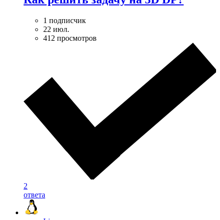
1 подписчик
22 июл.
412 просмотров
2
ответа