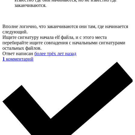
заканчиваются.
Вполне логично, что заканчиваются они там, где начинается
следующий.
Ищите сигнатуру начала elf файла, и с этого места
перебирайте ищите совпадения с начальными сигнатурами
остальных файлов.
Ответ написан
более трёх лет назад
1
комментарий