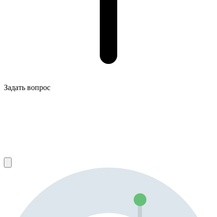
Задать вопрос