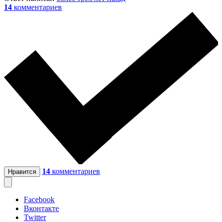
14
комментариев
14
комментариев
Нравится
Facebook
Вконтакте
Twitter