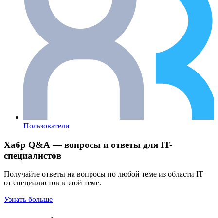
Пользователи
Хабр Q&A — вопросы и ответы для IT-
специалистов
Получайте ответы на вопросы по любой теме из области IT
от специалистов в этой теме.
Узнать больше