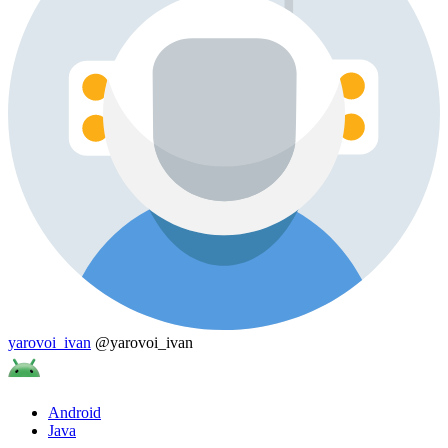
yarovoi_ivan
@yarovoi_ivan
Android
Java