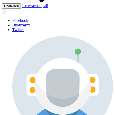
1
комментарий
Нравится
Facebook
Вконтакте
Twitter