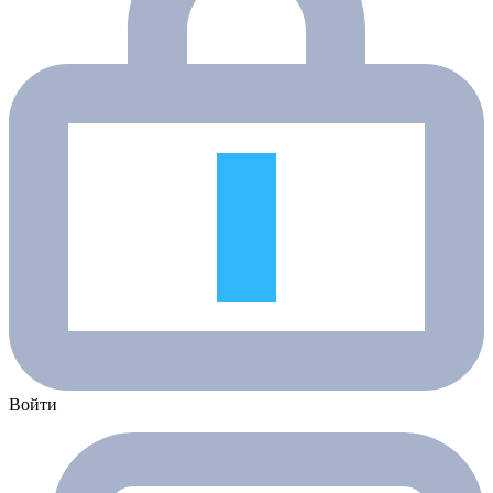
Войти