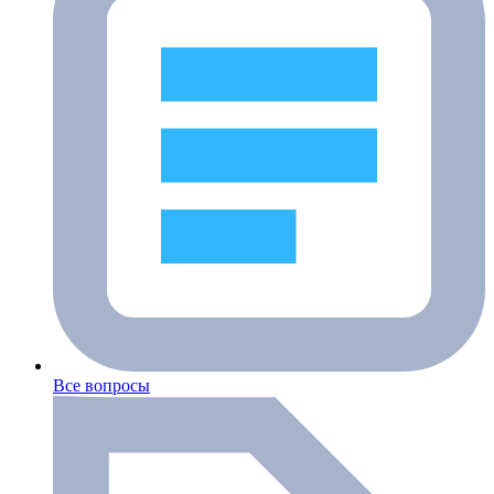
Все вопросы