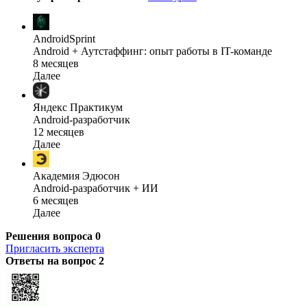
AndroidSprint
Android + Аутстаффинг: опыт работы в IT-команде
8 месяцев
Далее
Яндекс Практикум
Android-разработчик
12 месяцев
Далее
Академия Эдюсон
Android-разработчик + ИИ
6 месяцев
Далее
Решения вопроса
0
Пригласить эксперта
Ответы на вопрос
2