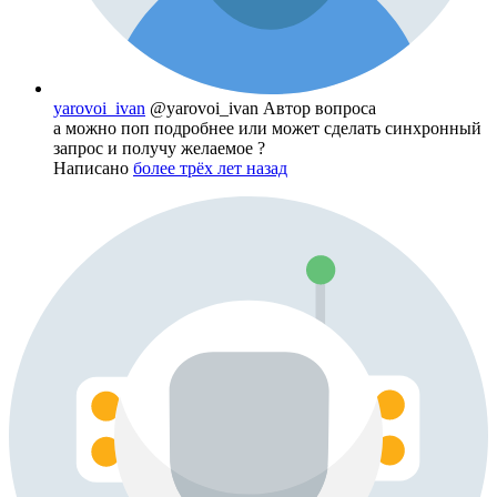
yarovoi_ivan
@yarovoi_ivan
Автор вопроса
а можно поп подробнее или может сделать синхронный
запрос и получу желаемое ?
Написано
более трёх лет назад