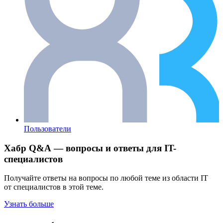
Пользователи
Хабр Q&A — вопросы и ответы для IT-
специалистов
Получайте ответы на вопросы по любой теме из области IT
от специалистов в этой теме.
Узнать больше