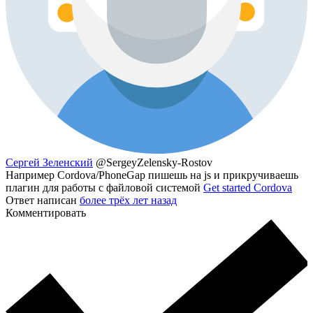
Сергей Зеленский
@SergeyZelensky-Rostov
Например Cordova/PhoneGap пишешь на js и прикручиваешь
плагин для работы с файловой системой
Get started Cordova
Ответ написан
более трёх лет назад
Комментировать