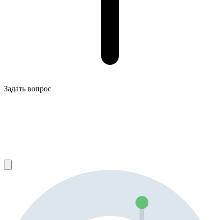
Задать вопрос