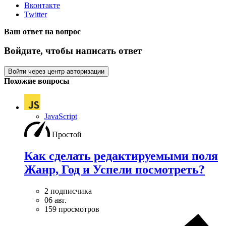
Вконтакте
Twitter
Ваш ответ на вопрос
Войдите, чтобы написать ответ
Войти через центр авторизации
Похожие вопросы
JavaScript
Простой
Как сделать редактируемыми поля
Жанр, Год и Успели посмотреть?
2 подписчика
06 авг.
159 просмотров