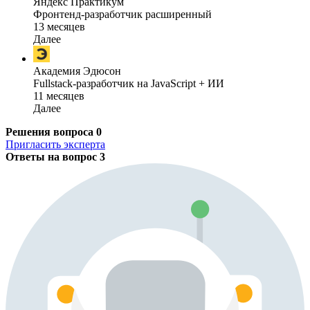
Яндекс Практикум
Фронтенд-разработчик расширенный
13 месяцев
Далее
Академия Эдюсон
Fullstack-разработчик на JavaScript + ИИ
11 месяцев
Далее
Решения вопроса
0
Пригласить эксперта
Ответы на вопрос
3