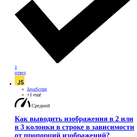
1
ответ
JavaScript
+1 ещё
Средний
Как выводить изображения в 2 или
в 3 колонки в строке в зависимости
от пропорций изображений?