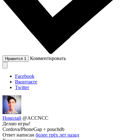
Комментировать
Нравится
1
Facebook
Вконтакте
Twitter
Николай
@ACCNCC
Делаю игры!
Cordova/PhoneGap + pouchdb
Ответ написан
более трёх лет назад