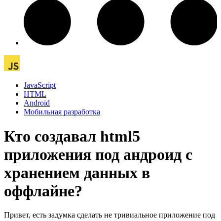
JavaScript
HTML
Android
Мобильная разработка
Кто создавал html5
приложения под андроид с
хранением данных в
оффлайне?
Привет, есть задумка сделать не тривиальное приложение под