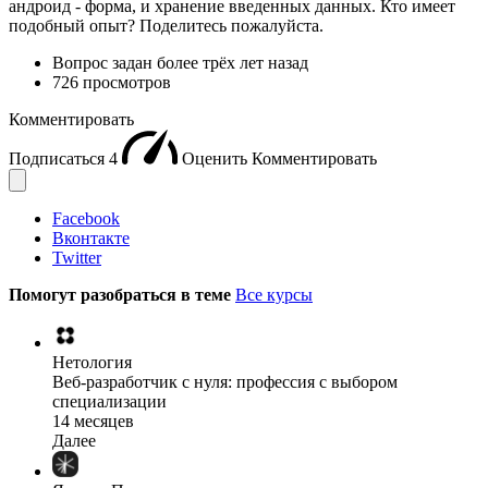
андроид - форма, и хранение введенных данных. Кто имеет
подобный опыт? Поделитесь пожалуйста.
Вопрос задан
более трёх лет назад
726 просмотров
Комментировать
Подписаться
4
Оценить
Комментировать
Facebook
Вконтакте
Twitter
Помогут разобраться в теме
Все курсы
Нетология
Веб-разработчик с нуля: профессия с выбором
специализации
14 месяцев
Далее