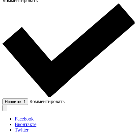
Комментировать
Комментировать
Нравится
1
Facebook
Вконтакте
Twitter