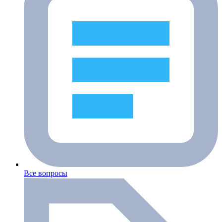
Все вопросы