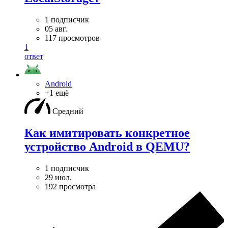
1 подписчик
05 авг.
117 просмотров
1
ответ
Android
+1 ещё
Средний
Как имитировать конкретное
устройство Android в QEMU?
1 подписчик
29 июл.
192 просмотра