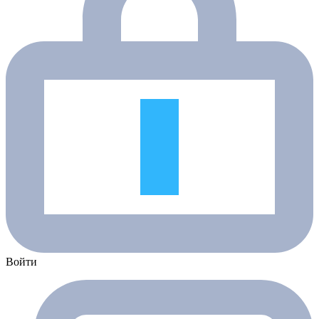
Войти