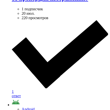
1 подписчик
20 июл.
220 просмотров
1
ответ
Android