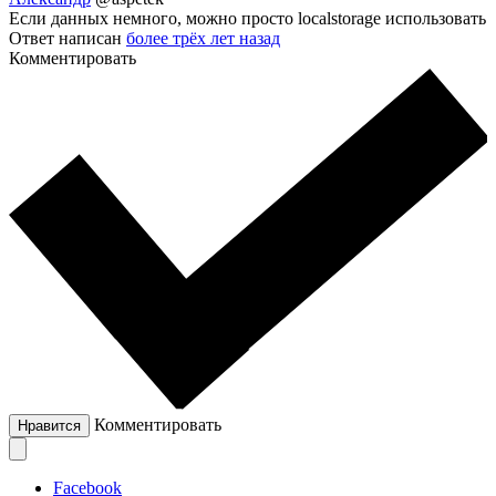
Если данных немного, можно просто localstorage использовать
Ответ написан
более трёх лет назад
Комментировать
Комментировать
Нравится
Facebook