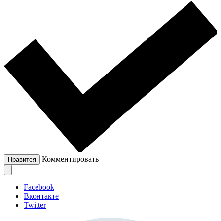
Комментировать
Нравится
Facebook
Вконтакте
Twitter