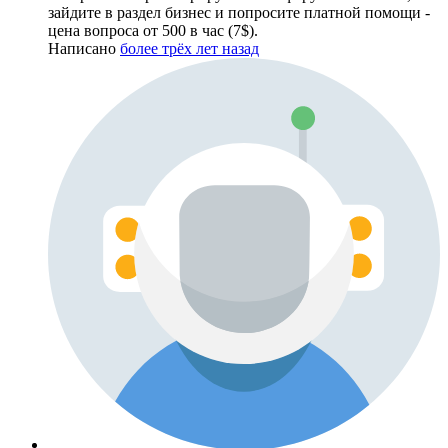
зайдите в раздел бизнес и попросите платной помощи -
цена вопроса от 500 в час (7$).
Написано
более трёх лет назад