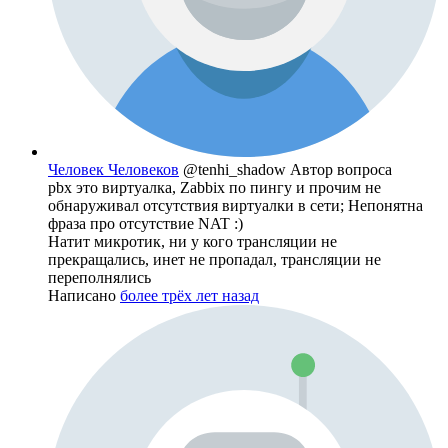
Человек Человеков
@tenhi_shadow
Автор вопроса
pbx это виртуалка, Zabbix по пингу и прочим не
обнаруживал отсутствия виртуалки в сети; Непонятна
фраза про отсутствие NAT :)
Натит микротик, ни у кого трансляции не
прекращались, инет не пропадал, трансляции не
переполнялись
Написано
более трёх лет назад