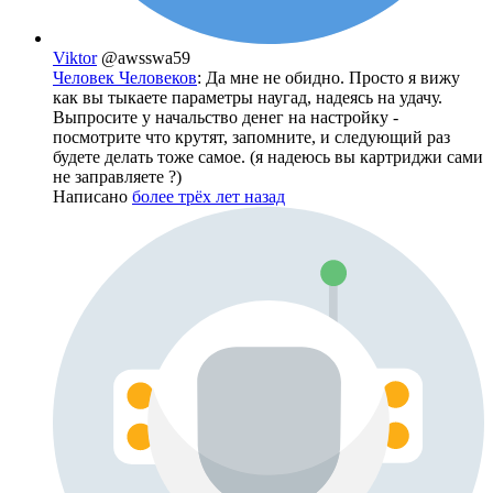
Viktor
@awsswa59
Человек Человеков
: Да мне не обидно. Просто я вижу
как вы тыкаете параметры наугад, надеясь на удачу.
Выпросите у начальство денег на настройку -
посмотрите что крутят, запомните, и следующий раз
будете делать тоже самое. (я надеюсь вы картриджи сами
не заправляете ?)
Написано
более трёх лет назад