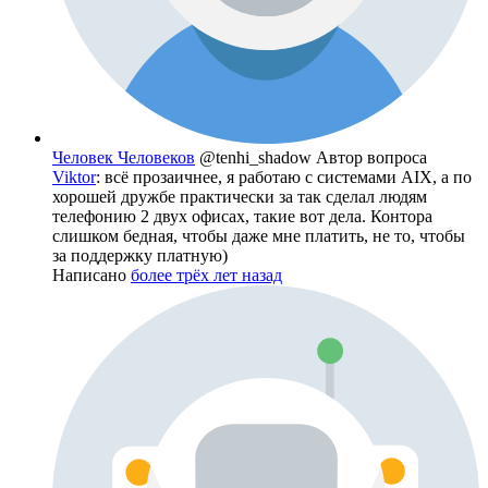
Человек Человеков
@tenhi_shadow
Автор вопроса
Viktor
: всё прозаичнее, я работаю с системами AIX, а по
хорошей дружбе практически за так сделал людям
телефонию 2 двух офисах, такие вот дела. Контора
слишком бедная, чтобы даже мне платить, не то, чтобы
за поддержку платную)
Написано
более трёх лет назад