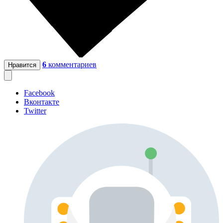
6
комментариев
Нравится
Facebook
Вконтакте
Twitter