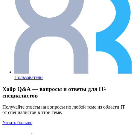
Пользователи
Хабр Q&A — вопросы и ответы для IT-
специалистов
Получайте ответы на вопросы по любой теме из области IT
от специалистов в этой теме.
Узнать больше