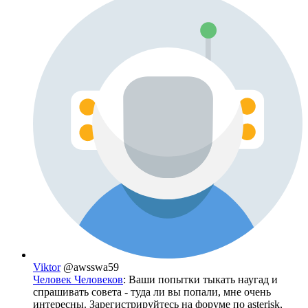
Viktor
@awsswa59
Человек Человеков
: Ваши попытки тыкать наугад и
спрашивать совета - туда ли вы попали, мне очень
интересны. Зарегистрируйтесь на форуме по asterisk,