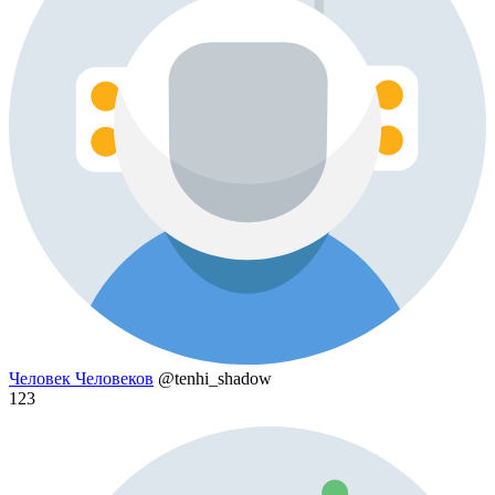
Человек Человеков
@tenhi_shadow
123