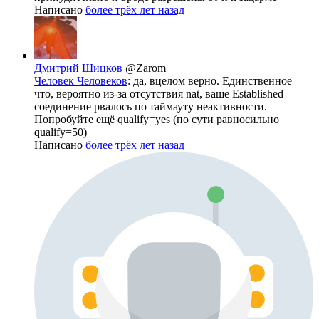
Написано
более трёх лет назад
Дмитрий Шицков
@Zarom
Человек Человеков
: да, вцелом верно. Единственное
что, вероятно из-за отсутствия nat, ваше Established
соединение рвалось по таймауту неактивности.
Попробуйте ещё qualify=yes (по сути равносильно
qualify=50)
Написано
более трёх лет назад