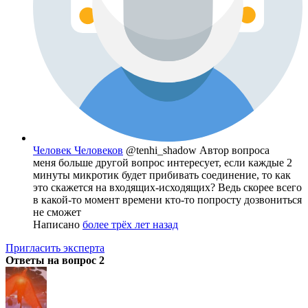
Человек Человеков
@tenhi_shadow
Автор вопроса
меня больше другой вопрос интересует, если каждые 2
минуты микротик будет прибивать соединение, то как
это скажется на входящих-исходящих? Ведь скорее всего
в какой-то момент времени кто-то попросту дозвониться
не сможет
Написано
более трёх лет назад
Пригласить эксперта
Ответы на вопрос
2