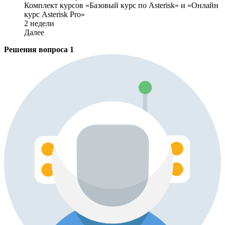
Комплект курсов «Базовый курс по Asterisk» и «Онлайн
курс Asterisk Pro»
2 недели
Далее
Решения вопроса
1