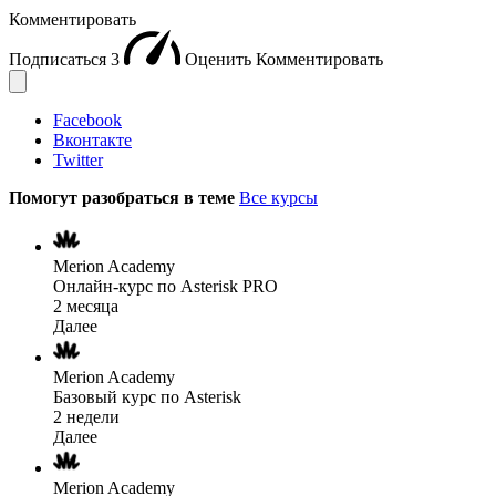
Комментировать
Подписаться
3
Оценить
Комментировать
Facebook
Вконтакте
Twitter
Помогут разобраться в теме
Все курсы
Merion Academy
Онлайн-курс по Asterisk PRO
2 месяца
Далее
Merion Academy
Базовый курс по Asterisk
2 недели
Далее
Merion Academy