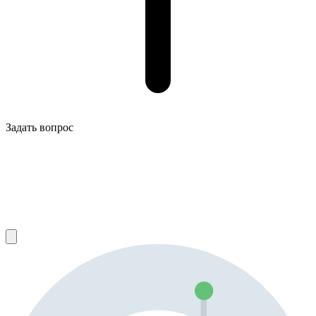
Задать вопрос