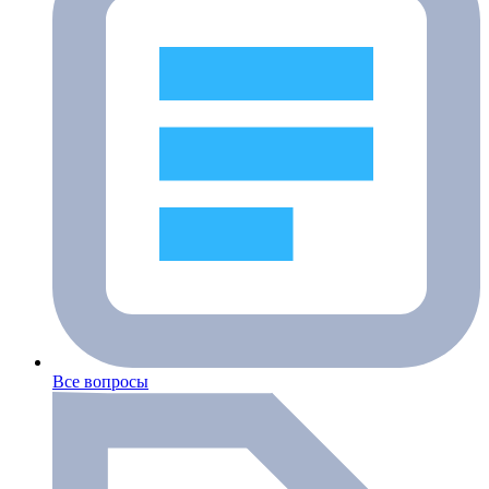
Все вопросы