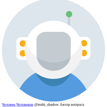
Человек Человеков
@tenhi_shadow
Автор вопроса