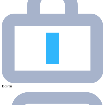
Войти