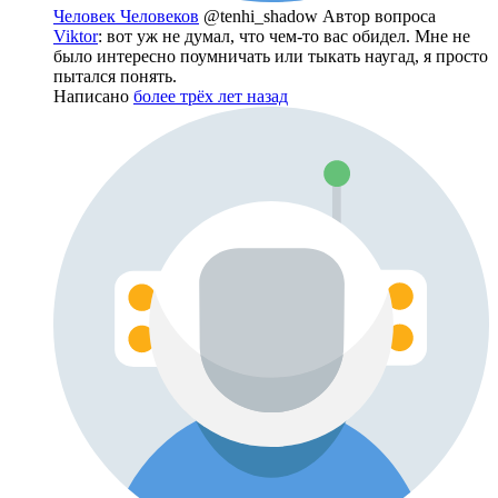
Человек Человеков
@tenhi_shadow
Автор вопроса
Viktor
: вот уж не думал, что чем-то вас обидел. Мне не
было интересно поумничать или тыкать наугад, я просто
пытался понять.
Написано
более трёх лет назад