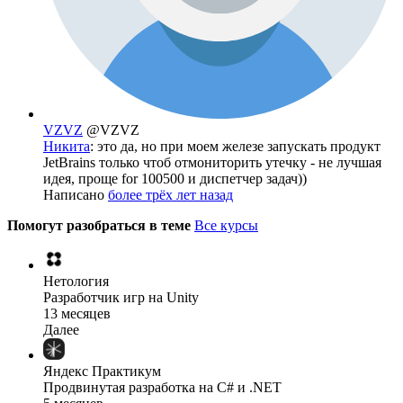
VZVZ
@VZVZ
Никита
: это да, но при моем железе запускать продукт
JetBrains только чтоб отмониторить утечку - не лучшая
идея, проще for 100500 и диспетчер задач))
Написано
более трёх лет назад
Помогут разобраться в теме
Все курсы
Нетология
Разработчик игр на Unity
13 месяцев
Далее
Яндекс Практикум
Продвинутая разработка на C# и .NET