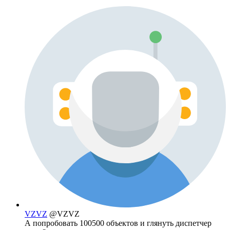
VZVZ
@VZVZ
А попробовать 100500 объектов и глянуть диспетчер