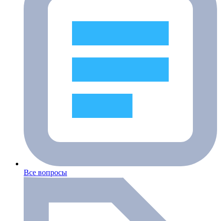
Все вопросы