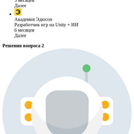
5 месяцев
Далее
Академия Эдюсон
Разработчик игр на Unity + ИИ
6 месяцев
Далее
Решения вопроса
2