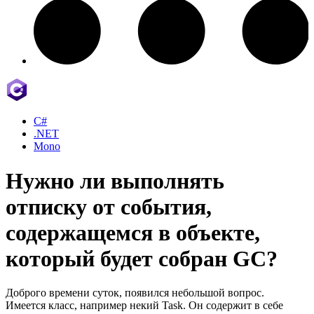
C#
.NET
Mono
Нужно ли выполнять
отписку от события,
содержащемся в объекте,
который будет собран GC?
Доброго времени суток, появился небольшой вопрос.
Имеется класс, например некий Task. Он содержит в себе