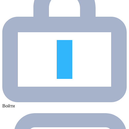
Войти