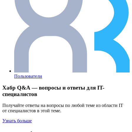
Пользователи
Хабр Q&A — вопросы и ответы для IT-
специалистов
Получайте ответы на вопросы по любой теме из области IT
от специалистов в этой теме.
Узнать больше