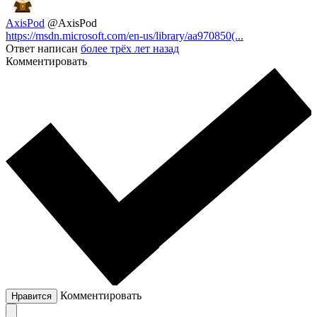
AxisPod
@AxisPod
https://msdn.microsoft.com/en-us/library/aa970850(...
Ответ написан
более трёх лет назад
Комментировать
Комментировать
Нравится