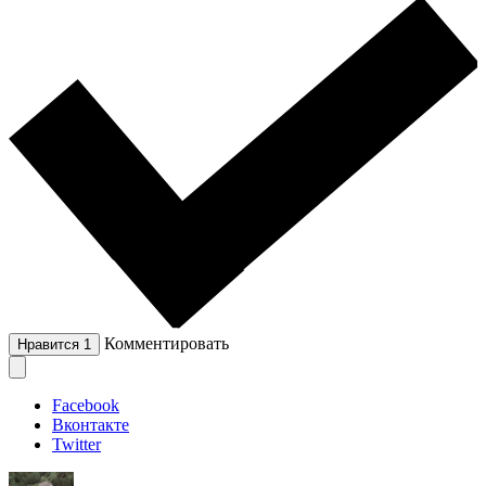
Комментировать
Нравится
1
Facebook
Вконтакте
Twitter