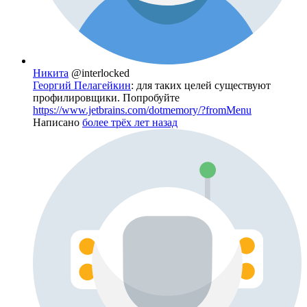
Никита
@interlocked
Георгий Пелагейкин
: для таких целей существуют
профилировщики. Попробуйте
https://www.jetbrains.com/dotmemory/?fromMenu
Написано
более трёх лет назад