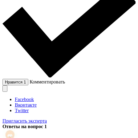
Комментировать
Нравится
1
Facebook
Вконтакте
Twitter
Пригласить эксперта
Ответы на вопрос
1