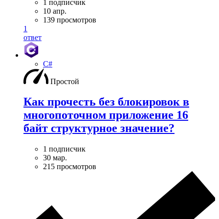
1 подписчик
10 апр.
139 просмотров
1
ответ
C#
Простой
Как прочесть без блокировок в
многопоточном приложение 16
байт структурное значение?
1 подписчик
30 мар.
215 просмотров