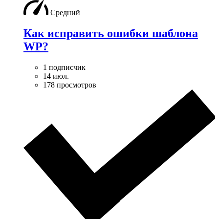
Средний
Как исправить ошибки шаблона
WP?
1 подписчик
14 июл.
178 просмотров