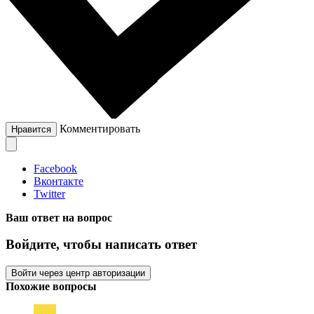
Комментировать
Нравится
Facebook
Вконтакте
Twitter
Ваш ответ на вопрос
Войдите, чтобы написать ответ
Войти через центр авторизации
Похожие вопросы