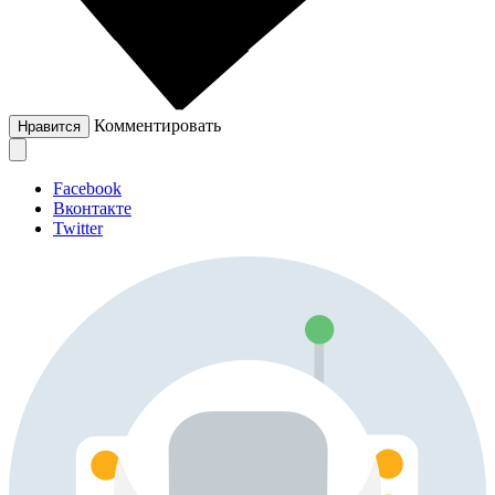
Комментировать
Нравится
Facebook
Вконтакте
Twitter