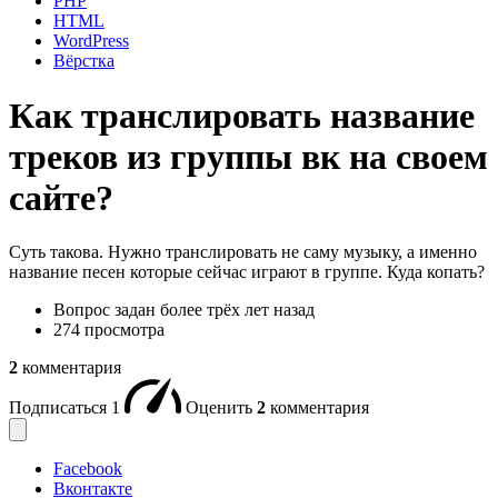
PHP
HTML
WordPress
Вёрстка
Как транслировать название
треков из группы вк на своем
сайте?
Суть такова. Нужно транслировать не саму музыку, а именно
название песен которые сейчас играют в группе. Куда копать?
Вопрос задан
более трёх лет назад
274 просмотра
2
комментария
Подписаться
1
Оценить
2
комментария
Facebook
Вконтакте