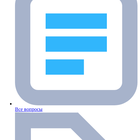
Все вопросы