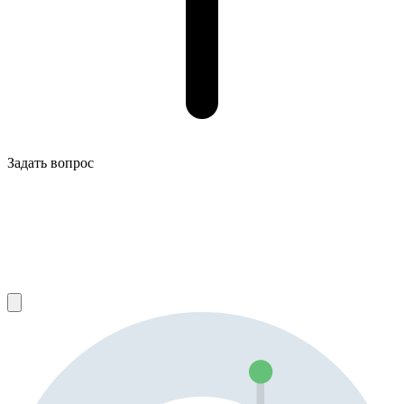
Задать вопрос