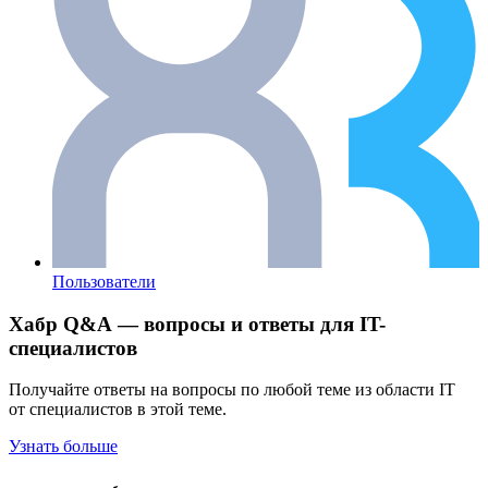
Пользователи
Хабр Q&A — вопросы и ответы для IT-
специалистов
Получайте ответы на вопросы по любой теме из области IT
от специалистов в этой теме.
Узнать больше