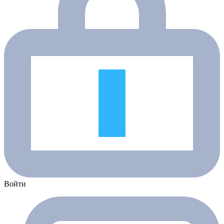
Войти