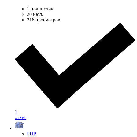
1 подписчик
20 июл.
216 просмотров
1
ответ
PHP