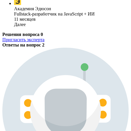
Академия Эдюсон
Fullstack-разработчик на JavaScript + ИИ
11 месяцев
Далее
Решения вопроса
0
Пригласить эксперта
Ответы на вопрос
2