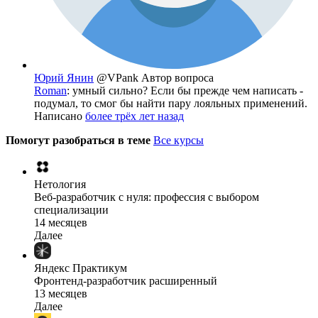
Юрий Янин
@VPank
Автор вопроса
Roman
: умный сильно? Если бы прежде чем написать -
подумал, то смог бы найти пару лояльных применений.
Написано
более трёх лет назад
Помогут разобраться в теме
Все курсы
Нетология
Веб-разработчик с нуля: профессия с выбором
специализации
14 месяцев
Далее
Яндекс Практикум
Фронтенд-разработчик расширенный
13 месяцев
Далее