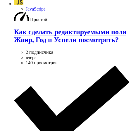
JavaScript
Простой
Как сделать редактируемыми поля
Жанр, Год и Успели посмотреть?
2 подписчика
вчера
140 просмотров