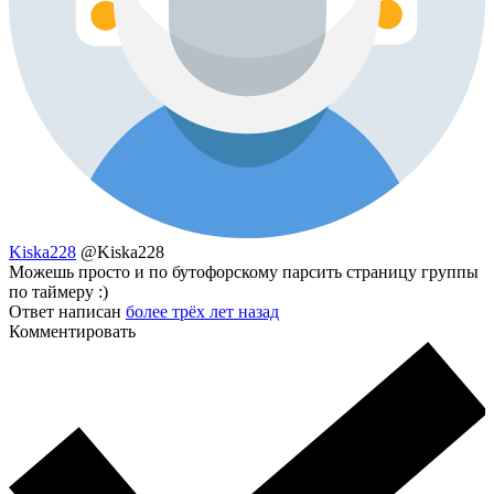
Kiska228
@Kiska228
Можешь просто и по бутофорскому парсить страницу группы
по таймеру :)
Ответ написан
более трёх лет назад
Комментировать