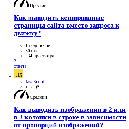
Простой
Как выводить кешированые
страницы сайта вместо запроса к
движку?
1 подписчик
30 июл.
234 просмотра
2
ответа
JavaScript
+1 ещё
Средний
Как выводить изображения в 2 или
в 3 колонки в строке в зависимости
от пропорций изображений?