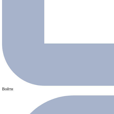
Войти