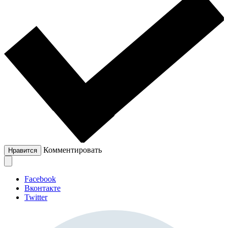
Комментировать
Нравится
Facebook
Вконтакте
Twitter