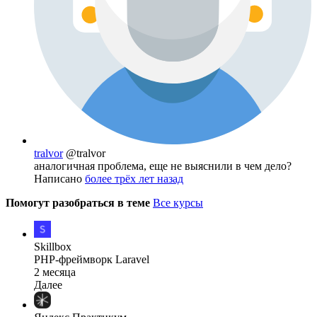
tralvor
@tralvor
аналогичная проблема, еще не выяснили в чем дело?
Написано
более трёх лет назад
Помогут разобраться в теме
Все курсы
Skillbox
PHP-фреймворк Laravel
2 месяца
Далее