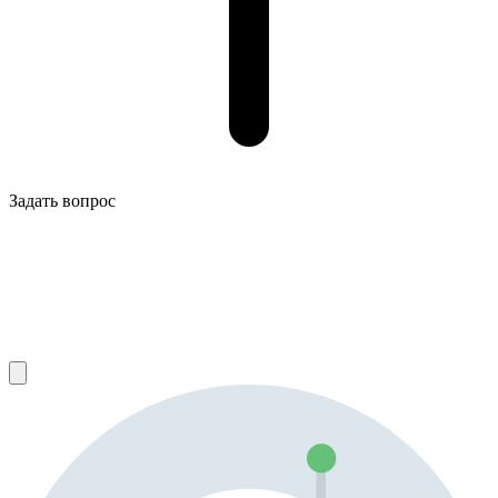
Задать вопрос