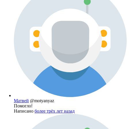
Матвей
@motyanyaz
Помогло!
Написано
более трёх лет назад