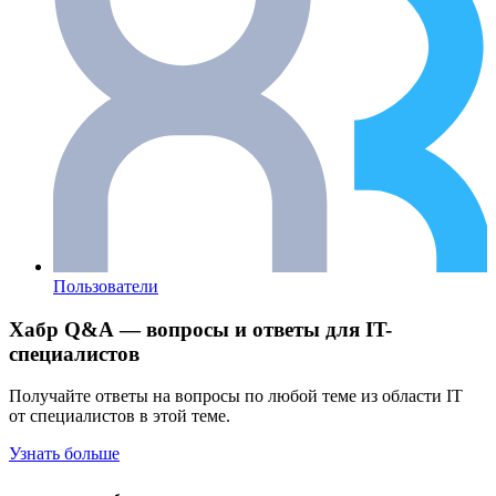
Пользователи
Хабр Q&A — вопросы и ответы для IT-
специалистов
Получайте ответы на вопросы по любой теме из области IT
от специалистов в этой теме.
Узнать больше