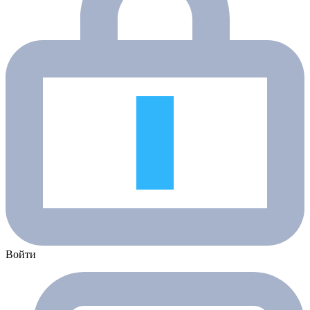
Войти