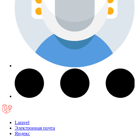
Laravel
Электронная почта
Яндекс