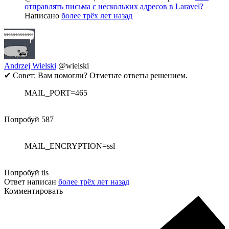
отправлять письма с нескольких адресов в Laravel?
Написано
более трёх лет назад
Andrzej Wielski
@wielski
✔ Совет: Вам помогли? Отметьте ответы решением.
MAIL_PORT=465
Попробуй 587
MAIL_ENCRYPTION=ssl
Попробуй tls
Ответ написан
более трёх лет назад
Комментировать