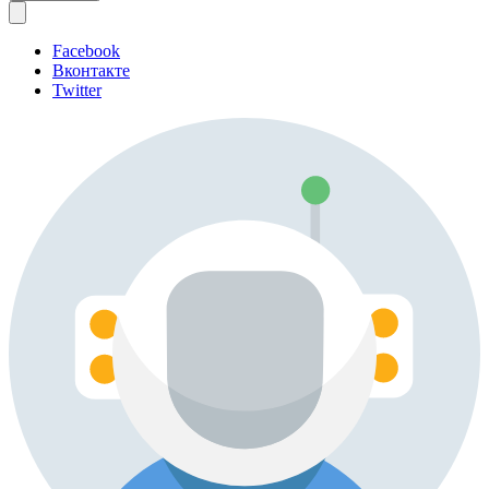
Facebook
Вконтакте
Twitter