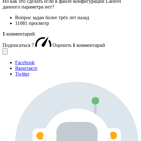
Но как это сделать если в файле конфигурации Laravel
данного параметра нет?
Вопрос задан
более трёх лет назад
11081 просмотр
1
комментарий
Подписаться
7
Оценить
1
комментарий
Facebook
Вконтакте
Twitter