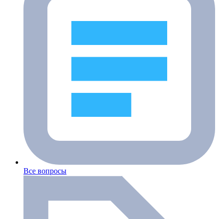
Все вопросы