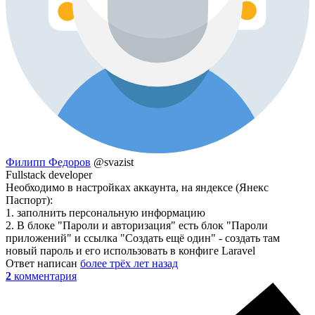
Филипп Федоров
@svazist
Fullstack developer
Необходимо в настройках аккаунта, на яндексе (Янекс
Паспорт):
1. заполнить персональную информацию
2. В блоке "Пароли и авторизация" есть блок "Пароли
приложений" и ссылка "Создать ещё один" - создать там
новый пароль и его использовать в конфиге Laravel
Ответ написан
более трёх лет назад
2
комментария