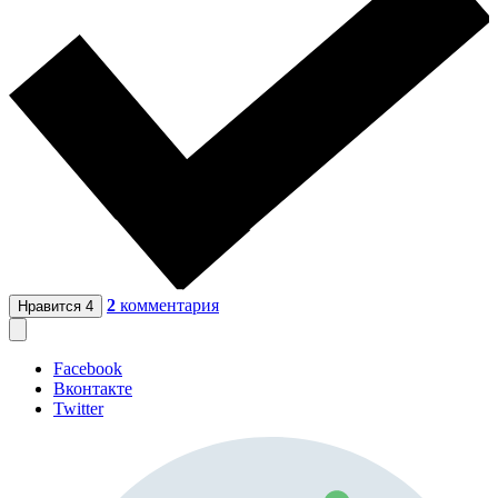
2
комментария
Нравится
4
Facebook
Вконтакте
Twitter