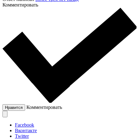
Комментировать
Комментировать
Нравится
Facebook
Вконтакте
Twitter