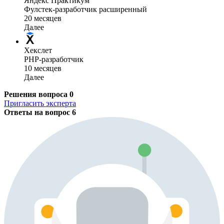
Яндекс Практикум
Фулстек-разработчик расширенный
20 месяцев
Далее
Хекслет
PHP-разработчик
10 месяцев
Далее
Решения вопроса
0
Пригласить эксперта
Ответы на вопрос
6