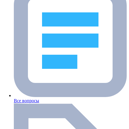
Все вопросы