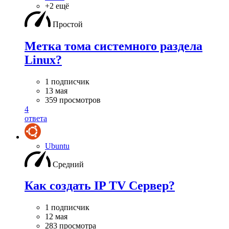
+2 ещё
Простой
Метка тома системного раздела
Linux?
1 подписчик
13 мая
359 просмотров
4
ответа
Ubuntu
Средний
Как создать IP TV Сервер?
1 подписчик
12 мая
283 просмотра