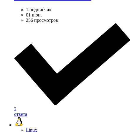
1 подписчик
01 июн.
256 просмотров
2
ответа
Linux