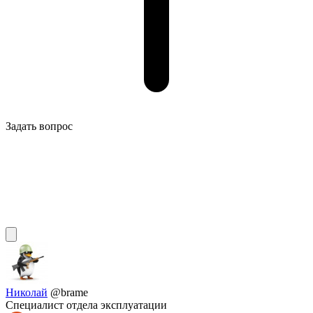
Задать вопрос
Николай
@brame
Специалист отдела эксплуатации