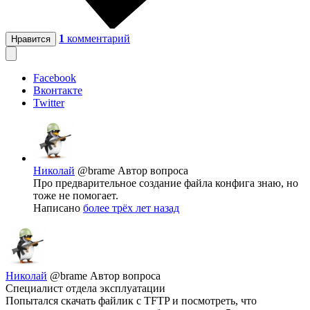
1
комментарий
Нравится
Facebook
Вконтакте
Twitter
Николай
@brame
Автор вопроса
Про предварительное создание файла конфига знаю, но
тоже не помогает.
Написано
более трёх лет назад
Николай
@brame
Автор вопроса
Специалист отдела эксплуатации
Попытался скачать файлик с TFTP и посмотреть, что