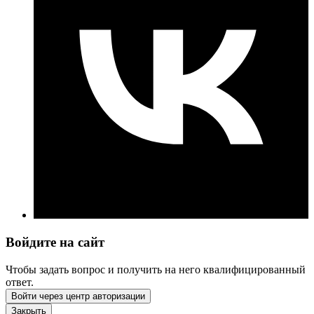
Войдите на сайт
Чтобы задать вопрос и получить на него квалифицированный
ответ.
Войти через центр авторизации
Закрыть