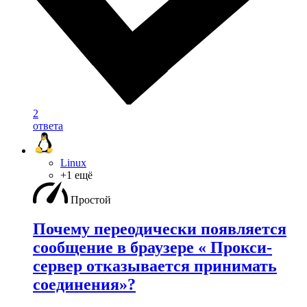
2
ответа
Linux
+1 ещё
Простой
Почему переодически появляется
сообщение в браузере « Прокси-
сервер отказывается принимать
соединения»?