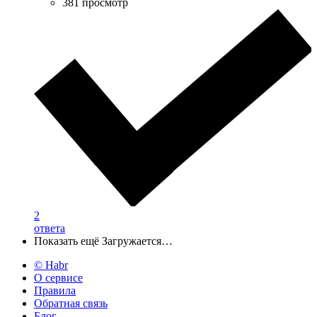
381 просмотр
2
ответа
Показать ещё
Загружается…
© Habr
О сервисе
Правила
Обратная связь
Блог