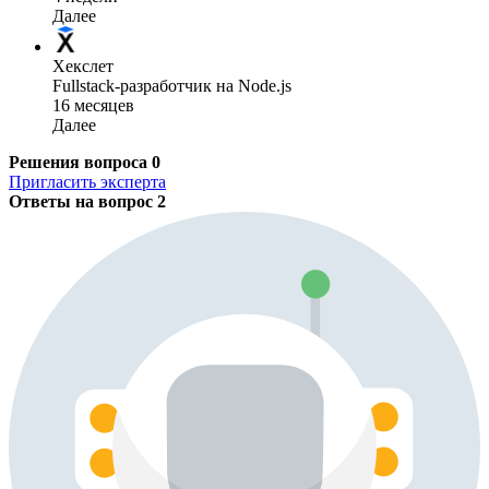
Далее
Хекслет
Fullstack-разработчик на Node.js
16 месяцев
Далее
Решения вопроса
0
Пригласить эксперта
Ответы на вопрос
2