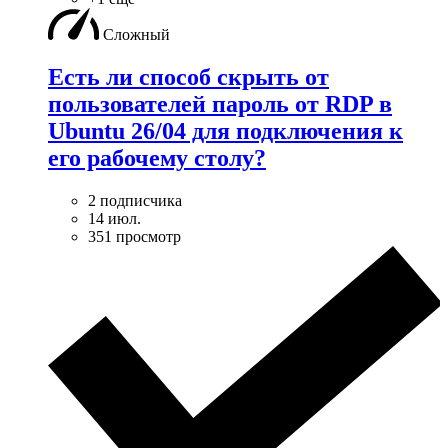
Сложный
Есть ли способ скрыть от
пользователей пароль от RDP в
Ubuntu 26/04 для подключения к
его рабочему столу?
2 подписчика
14 июл.
351 просмотр