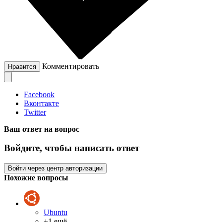
Комментировать
Нравится
Facebook
Вконтакте
Twitter
Ваш ответ на вопрос
Войдите, чтобы написать ответ
Войти через центр авторизации
Похожие вопросы
Ubuntu
+1 ещё