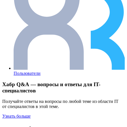
Пользователи
Хабр Q&A — вопросы и ответы для IT-
специалистов
Получайте ответы на вопросы по любой теме из области IT
от специалистов в этой теме.
Узнать больше