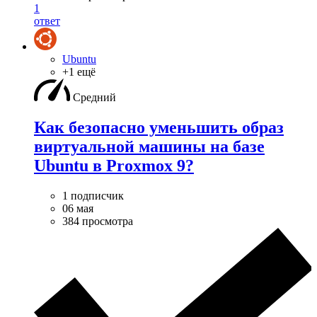
1
ответ
Ubuntu
+1 ещё
Средний
Как безопасно уменьшить образ
виртуальной машины на базе
Ubuntu в Proxmox 9?
1 подписчик
06 мая
384 просмотра