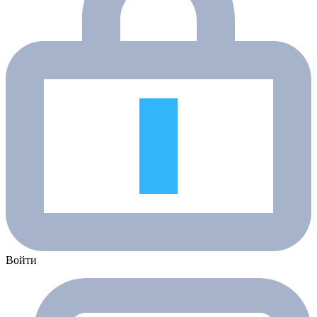
Войти