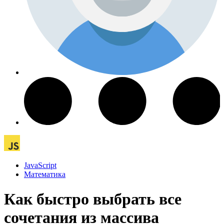
JavaScript
Математика
Как быстро выбрать все
сочетания из массива