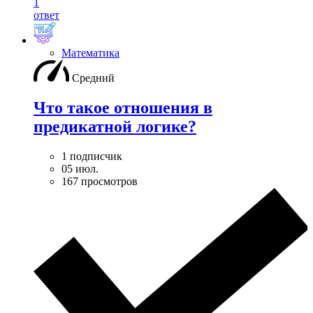
1
ответ
Математика
Средний
Что такое отношения в
предикатной логике?
1 подписчик
05 июл.
167 просмотров