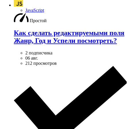
JavaScript
Простой
Как сделать редактируемыми поля
Жанр, Год и Успели посмотреть?
2 подписчика
06 авг.
212 просмотров