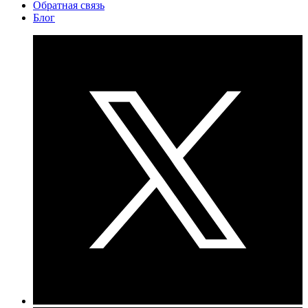
Обратная связь
Блог