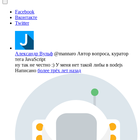
Facebook
Вконтакте
Twitter
Александр Вульф
@mannaro
Автор вопроса, куратор
тега JavaScript
ну так не честно :) У меня нет такой либы в nodejs
Написано
более трёх лет назад