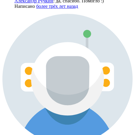
Александр Ручкин
: да, спасибо. Помогло :)
Написано
более трёх лет назад