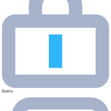
Войти