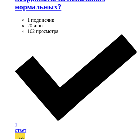
нормальных?
1 подписчик
20 июн.
162 просмотра
1
ответ