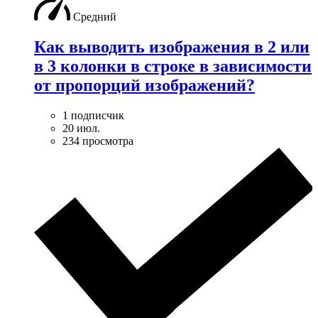
Средний
Как выводить изображения в 2 или
в 3 колонки в строке в зависимости
от пропорций изображений?
1 подписчик
20 июл.
234 просмотра