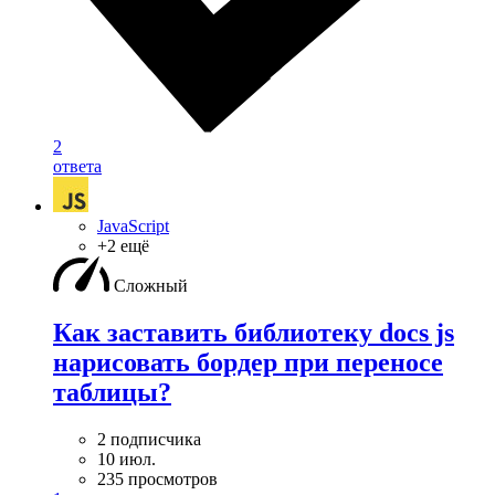
2
ответа
JavaScript
+2 ещё
Сложный
Как заставить библиотеку docs js
нарисовать бордер при переносе
таблицы?
2 подписчика
10 июл.
235 просмотров