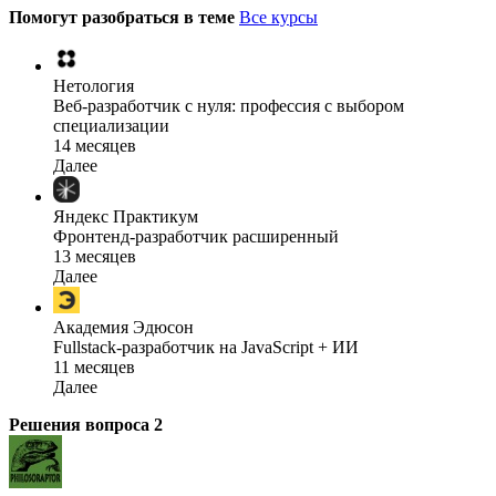
Помогут разобраться в теме
Все курсы
Нетология
Веб-разработчик с нуля: профессия с выбором
специализации
14 месяцев
Далее
Яндекс Практикум
Фронтенд-разработчик расширенный
13 месяцев
Далее
Академия Эдюсон
Fullstack-разработчик на JavaScript + ИИ
11 месяцев
Далее
Решения вопроса
2