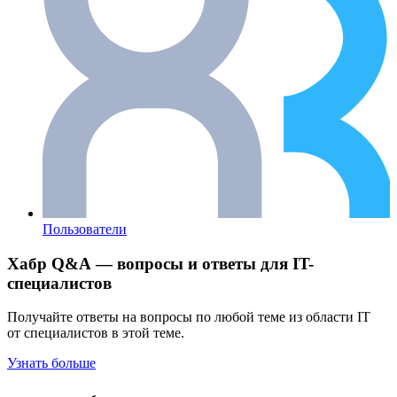
Пользователи
Хабр Q&A — вопросы и ответы для IT-
специалистов
Получайте ответы на вопросы по любой теме из области IT
от специалистов в этой теме.
Узнать больше