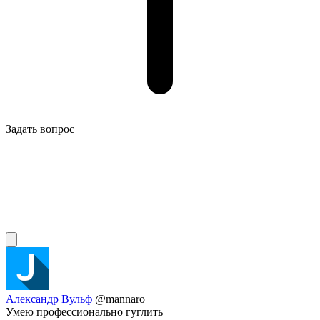
Задать вопрос
Александр Вульф
@mannaro
Умею профессионально гуглить