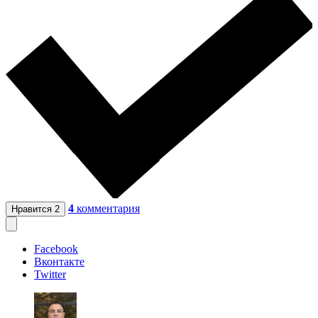
4
комментария
Нравится
2
Facebook
Вконтакте
Twitter