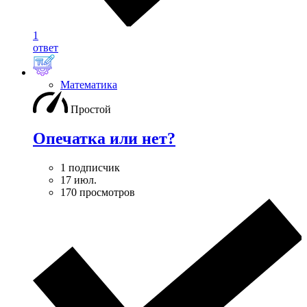
1
ответ
Математика
Простой
Опечатка или нет?
1 подписчик
17 июл.
170 просмотров