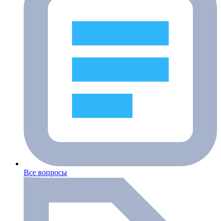
Все вопросы