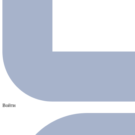
Войти