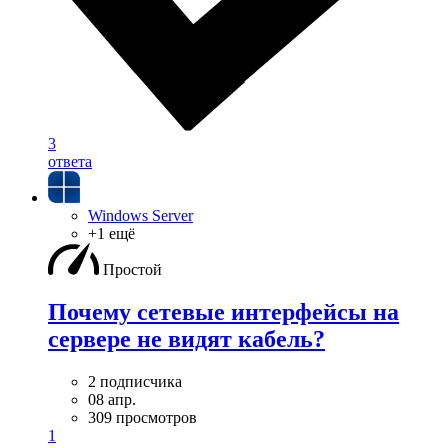
3
ответа
Windows Server
+1 ещё
Простой
Почему сетевые интерфейсы на
сервере не видят кабель?
2 подписчика
08 апр.
309 просмотров
1