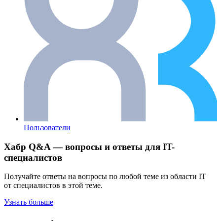
Пользователи
Хабр Q&A — вопросы и ответы для IT-
специалистов
Получайте ответы на вопросы по любой теме из области IT
от специалистов в этой теме.
Узнать больше