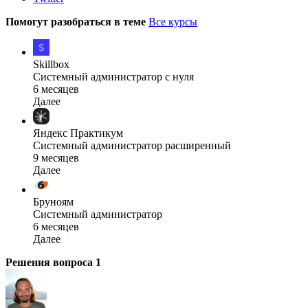
Помогут разобраться в теме
Все курсы
Skillbox
Системный администратор с нуля
6 месяцев
Далее
Яндекс Практикум
Системный администратор расширенный
9 месяцев
Далее
Бруноям
Системный администратор
6 месяцев
Далее
Решения вопроса
1