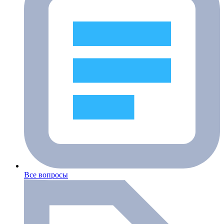
Все вопросы