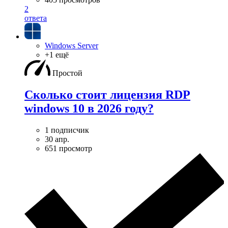
2
ответа
Windows Server
+1 ещё
Простой
Сколько стоит лицензия RDP
windows 10 в 2026 году?
1 подписчик
30 апр.
651 просмотр