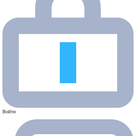
Войти