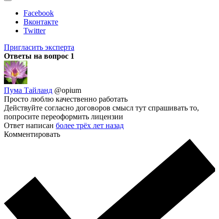
Facebook
Вконтакте
Twitter
Пригласить эксперта
Ответы на вопрос
1
Пума Тайланд
@opium
Просто люблю качественно работать
Действуйте согласно договоров смысл тут спрашивать то,
попросите переоформить лицензии
Ответ написан
более трёх лет назад
Комментировать