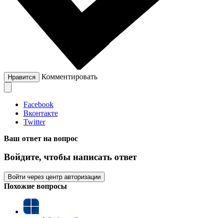
Комментировать
Нравится
Facebook
Вконтакте
Twitter
Ваш ответ на вопрос
Войдите, чтобы написать ответ
Войти через центр авторизации
Похожие вопросы