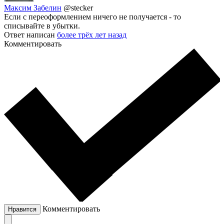
Максим Забелин
@stecker
Если с переоформлением ничего не получается - то
списывайте в убытки.
Ответ написан
более трёх лет назад
Комментировать
Комментировать
Нравится