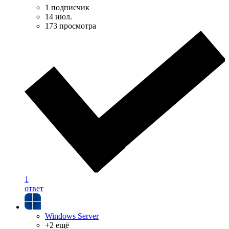
1 подписчик
14 июл.
173 просмотра
1
ответ
Windows Server
+2 ещё