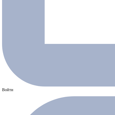
Войти