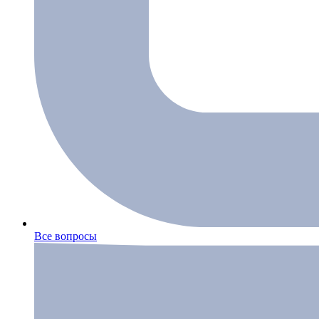
Все вопросы