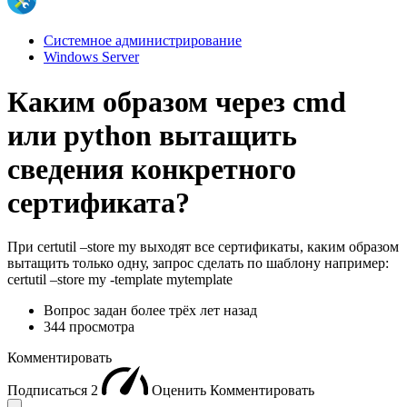
Системное администрирование
Windows Server
Каким образом через cmd
или python вытащить
сведения конкретного
сертификата?
При certutil –store my выходят все сертификаты, каким образом
вытащить только одну, запрос сделать по шаблону например:
certutil –store my -template mytemplate
Вопрос задан
более трёх лет назад
344 просмотра
Комментировать
Подписаться
2
Оценить
Комментировать