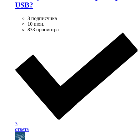
USB?
3 подписчика
10 июн.
833 просмотра
3
ответа