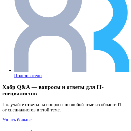
Пользователи
Хабр Q&A — вопросы и ответы для IT-
специалистов
Получайте ответы на вопросы по любой теме из области IT
от специалистов в этой теме.
Узнать больше