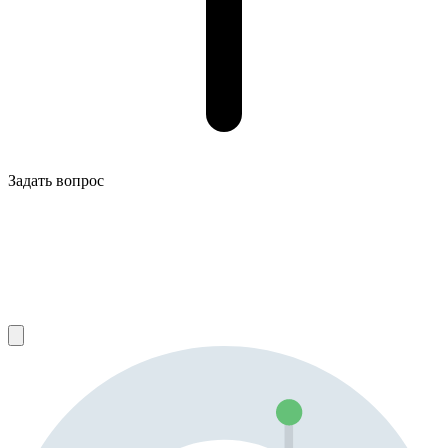
Задать вопрос