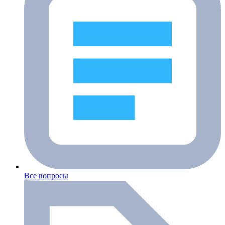
Все вопросы