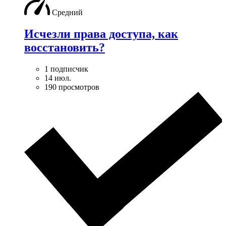
Средний
Исчезли права доступа, как
восстановить?
1 подписчик
14 июл.
190 просмотров