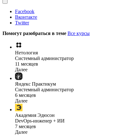
Facebook
Вконтакте
Twitter
Помогут разобраться в теме
Все курсы
Нетология
Системный администратор
11 месяцев
Далее
Яндекс Практикум
Системный администратор
6 месяцев
Далее
Академия Эдюсон
DevOps-инженер + ИИ
7 месяцев
Далее