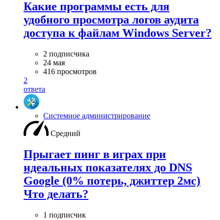
Какие программы есть для
удобного просмотра логов аудита
доступа к файлам Windows Server?
2 подписчика
24 мая
416 просмотров
2
ответа
Системное администрирование
Средний
Прыгает пинг в играх при
идеальных показателях до DNS
Google (0% потерь, джиттер 2мс)
Что делать?
1 подписчик