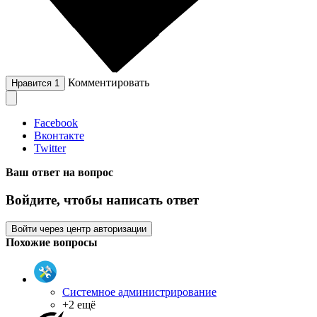
Комментировать
Нравится
1
Facebook
Вконтакте
Twitter
Ваш ответ на вопрос
Войдите, чтобы написать ответ
Войти через центр авторизации
Похожие вопросы
Системное администрирование
+2 ещё