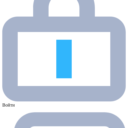
Войти