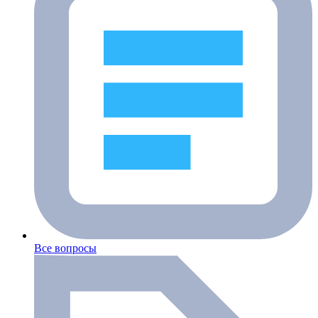
Все вопросы