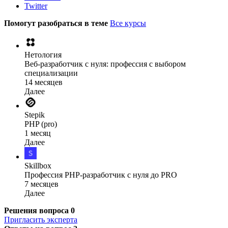
Twitter
Помогут разобраться в теме
Все курсы
Нетология
Веб-разработчик с нуля: профессия с выбором
специализации
14 месяцев
Далее
Stepik
PHP (pro)
1 месяц
Далее
Skillbox
Профессия PHP-разработчик с нуля до PRO
7 месяцев
Далее
Решения вопроса
0
Пригласить эксперта