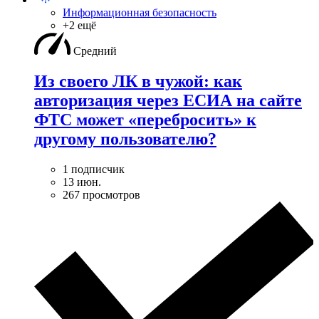
Информационная безопасность
+2 ещё
Средний
Из своего ЛК в чужой: как
авторизация через ЕСИА на сайте
ФТС может «перебросить» к
другому пользователю?
1 подписчик
13 июн.
267 просмотров