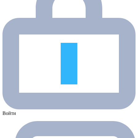
Войти