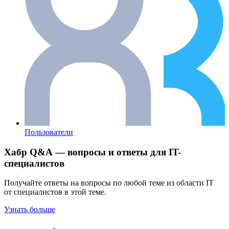
Пользователи
Хабр Q&A — вопросы и ответы для IT-
специалистов
Получайте ответы на вопросы по любой теме из области IT
от специалистов в этой теме.
Узнать больше