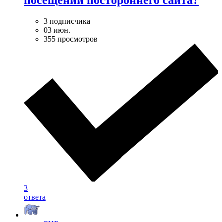
3 подписчика
03 июн.
355 просмотров
3
ответа