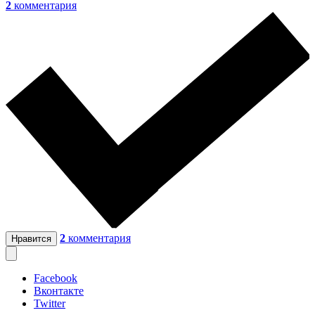
2
комментария
2
комментария
Нравится
Facebook
Вконтакте
Twitter