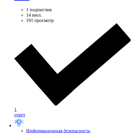
1 подписчик
14 июл.
191 просмотр
1
ответ
Информационная безопасность