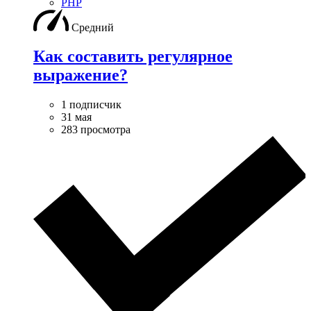
PHP
Средний
Как составить регулярное
выражение?
1 подписчик
31 мая
283 просмотра