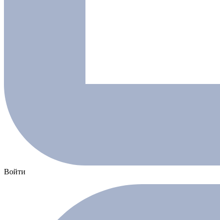
Войти