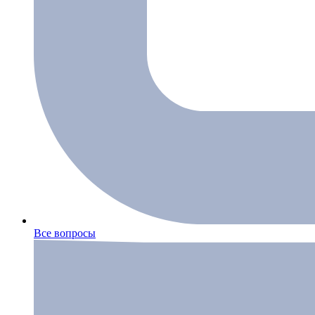
Все вопросы