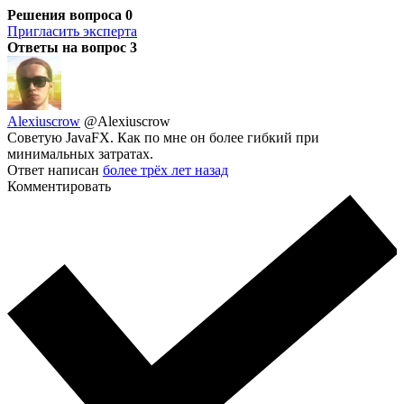
Решения вопроса
0
Пригласить эксперта
Ответы на вопрос
3
Alexiuscrow
@Alexiuscrow
Советую JavaFX. Как по мне он более гибкий при
минимальных затратах.
Ответ написан
более трёх лет назад
Комментировать