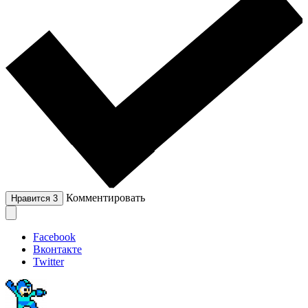
Комментировать
Нравится
3
Facebook
Вконтакте
Twitter