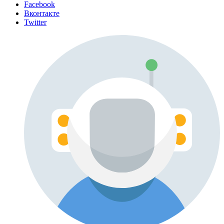
Facebook
Вконтакте
Twitter