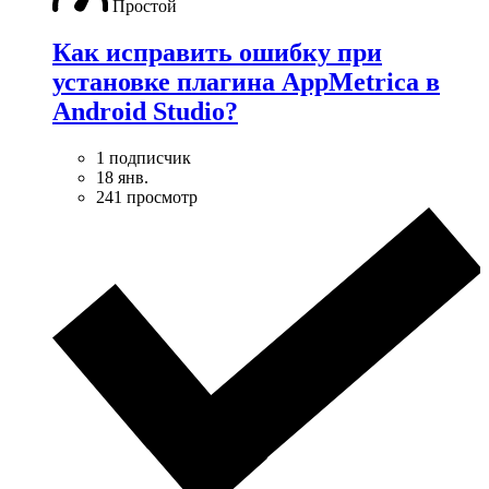
Простой
Как исправить ошибку при
установке плагина AppMetrica в
Android Studio?
1 подписчик
18 янв.
241 просмотр