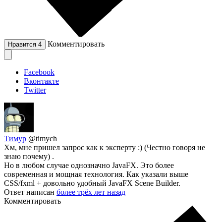
Комментировать
Нравится
4
Facebook
Вконтакте
Twitter
Тимур
@timych
Хм, мне пришел запрос как к эксперту :) (Честно говоря не
знаю почему) .
Но в любом случае однозначно JavaFX. Это более
современная и мощная технология. Как указали выше
CSS/fxml + довольно удобный JavaFX Scene Builder.
Ответ написан
более трёх лет назад
Комментировать