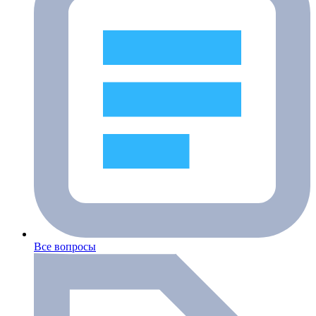
Все вопросы