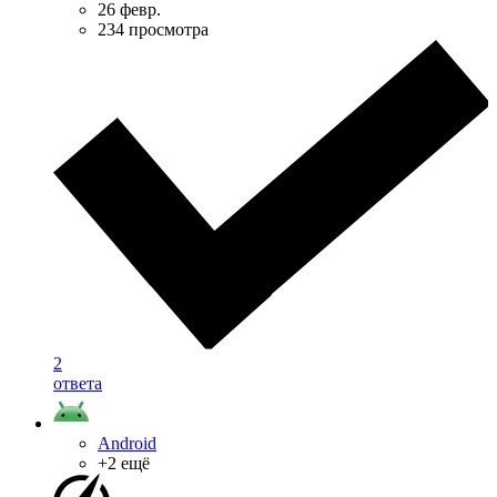
26 февр.
234 просмотра
2
ответа
Android
+2 ещё