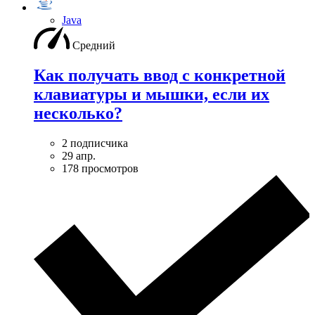
Java
Средний
Как получать ввод с конкретной
клавиатуры и мышки, если их
несколько?
2 подписчика
29 апр.
178 просмотров