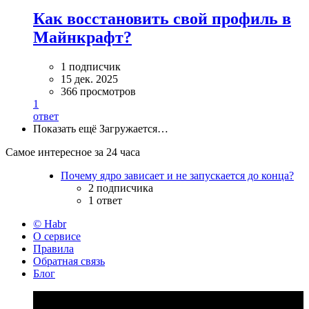
Как восстановить свой профиль в
Майнкрафт?
1 подписчик
15 дек. 2025
366 просмотров
1
ответ
Показать ещё
Загружается…
Самое интересное за 24 часа
Почему ядро зависает и не запускается до конца?
2 подписчика
1 ответ
© Habr
О сервисе
Правила
Обратная связь
Блог