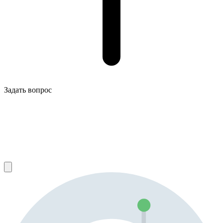
Задать вопрос