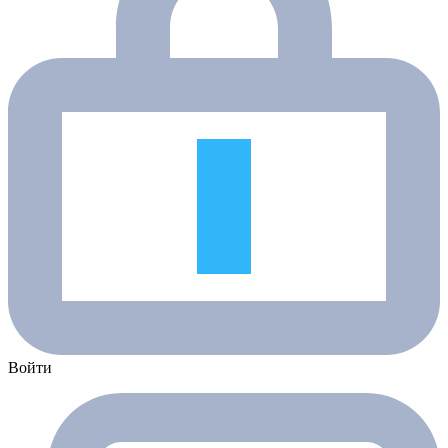
Войти