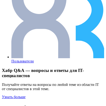
Пользователи
Хабр Q&A — вопросы и ответы для IT-
специалистов
Получайте ответы на вопросы по любой теме из области IT
от специалистов в этой теме.
Узнать больше