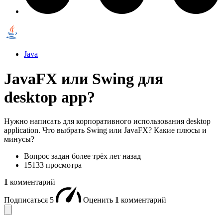
Java
JavaFX или Swing для
desktop app?
Нужно написать для корпоративного использования desktop
application. Что выбрать Swing или JavaFX? Какие плюсы и
минусы?
Вопрос задан
более трёх лет назад
15133 просмотра
1
комментарий
Подписаться
5
Оценить
1
комментарий