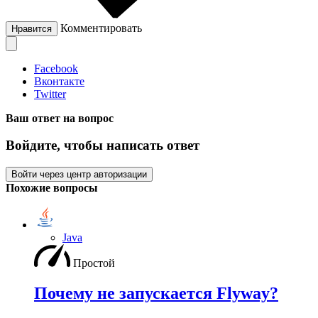
Комментировать
Нравится
Facebook
Вконтакте
Twitter
Ваш ответ на вопрос
Войдите, чтобы написать ответ
Войти через центр авторизации
Похожие вопросы
Java
Простой
Почему не запускается Flyway?