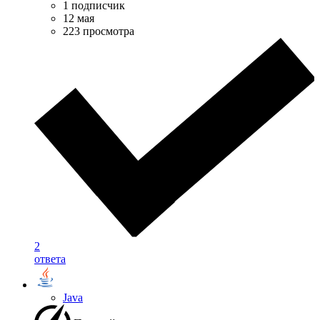
1 подписчик
12 мая
223 просмотра
2
ответа
Java