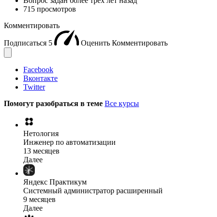
Вопрос задан
более трёх лет назад
715 просмотров
Комментировать
Подписаться
5
Оценить
Комментировать
Facebook
Вконтакте
Twitter
Помогут разобраться в теме
Все курсы
Нетология
Инженер по автоматизации
13 месяцев
Далее
Яндекс Практикум
Системный администратор расширенный
9 месяцев
Далее