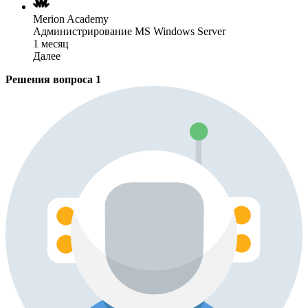
Merion Academy
Администрирование MS Windows Server
1 месяц
Далее
Решения вопроса
1