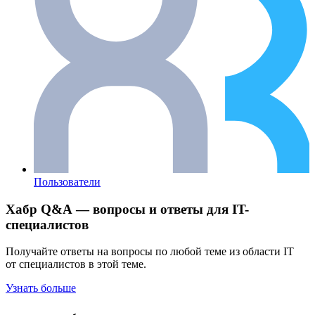
Пользователи
Хабр Q&A — вопросы и ответы для IT-
специалистов
Получайте ответы на вопросы по любой теме из области IT
от специалистов в этой теме.
Узнать больше