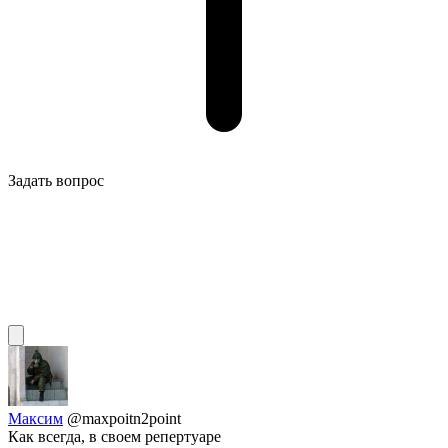
Задать вопрос
Максим
@maxpoitn2point
Как всегда, в своем репертуаре