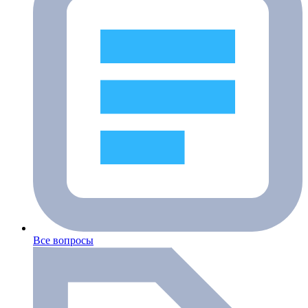
Все вопросы