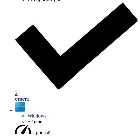
2
ответа
Windows
+2 ещё
Простой