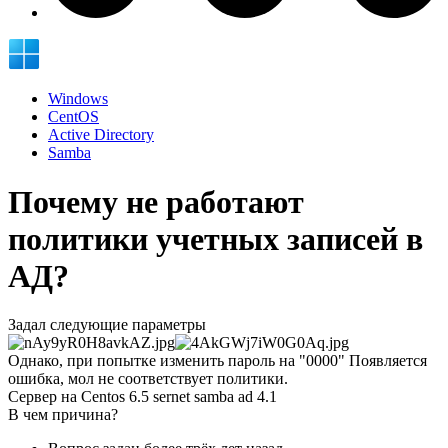
Windows
CentOS
Active Directory
Samba
Почему не работают
политики учетных записей в
АД?
Задал следующие параметры
Однако, при попытке изменить пароль на "0000" Появляется
ошибка, мол не соответствует политики.
Сервер на Centos 6.5 sernet samba ad 4.1
В чем причина?