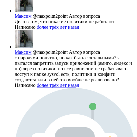
Максим
@maxpoitn2point
Автор вопроса
Дело в том, что никакие политики не работают
Написано
более трёх лет назад
Максим
@maxpoitn2point
Автор вопроса
с паролями понятно, но как быть с остальными? я
пытался запретить запуск приложений (амиго, яндекс и
пр) через политики, но все равно они не срабатывают.
доступ к папке sysvol есть, политики и конфиги
создаются. или в ней это вообще не реализовано?
Написано
более трёх лет назад