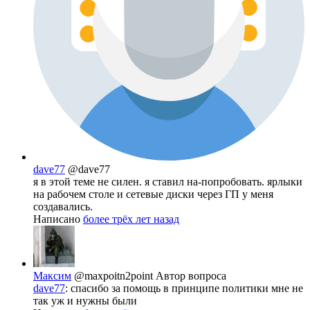
dave77
@dave77
я в этой теме не силен. я ставил на-попробовать. ярлыки
на рабочем столе и сетевые диски через ГП у меня
создавались.
Написано
более трёх лет назад
Максим
@maxpoitn2point
Автор вопроса
dave77
: спасибо за помощь в принципе политики мне не
так уж и нужны были