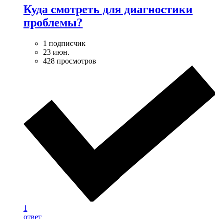
Куда смотреть для диагностики
проблемы?
1 подписчик
23 июн.
428 просмотров
1
ответ