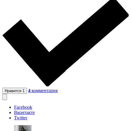
4
комментария
Нравится
1
Facebook
Вконтакте
Twitter