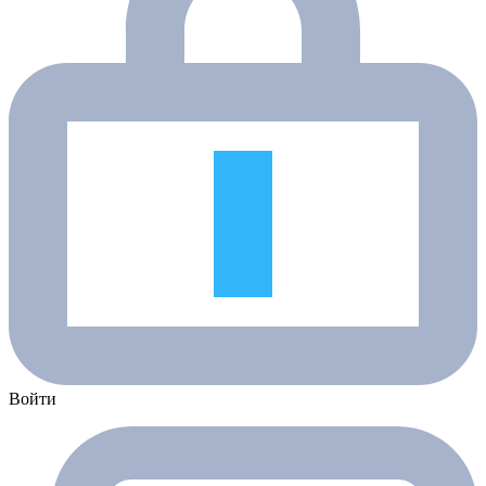
Войти