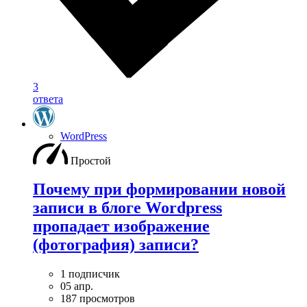
3
ответа
WordPress
Простой
Почему при формировании новой
записи в блоге Wordpress
пропадает изображение
(фотография) записи?
1 подписчик
05 апр.
187 просмотров