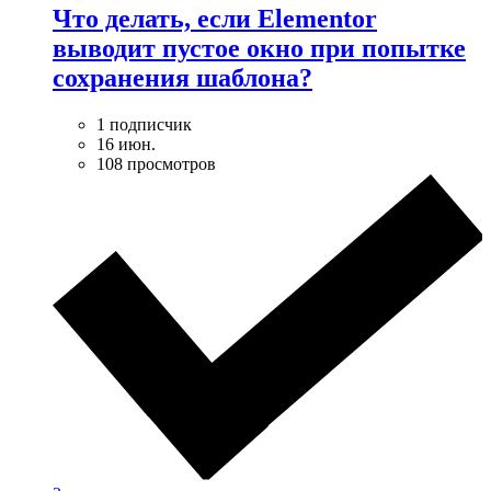
Что делать, если Elementor
выводит пустое окно при попытке
сохранения шаблона?
1 подписчик
16 июн.
108 просмотров