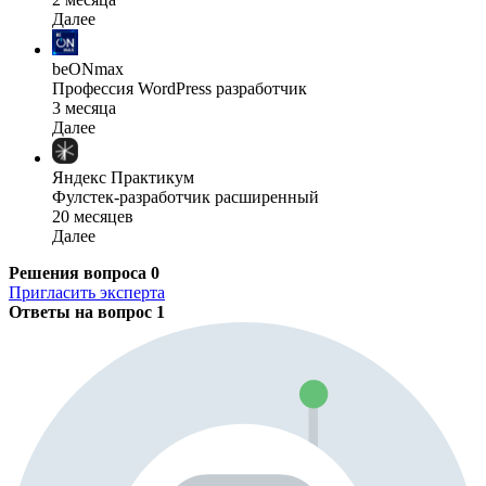
Далее
beONmax
Профессия WordPress разработчик
3 месяца
Далее
Яндекс Практикум
Фулстек-разработчик расширенный
20 месяцев
Далее
Решения вопроса
0
Пригласить эксперта
Ответы на вопрос
1