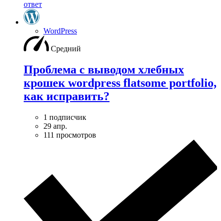
ответ
WordPress
Средний
Проблема с выводом хлебных
крошек wordpress flatsome portfolio,
как исправить?
1 подписчик
29 апр.
111 просмотров