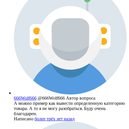
666Wolf666
@666Wolf666
Автор вопроса
А можно пример как вывести определенную категорию
товара. А то я не могу разобраться. Буду очень
благодарен.
Написано
более трёх лет назад