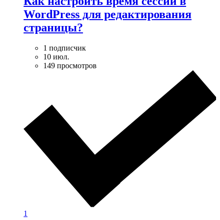
Как настроить время сессии в
WordPress для редактирования
страницы?
1 подписчик
10 июл.
149 просмотров
1