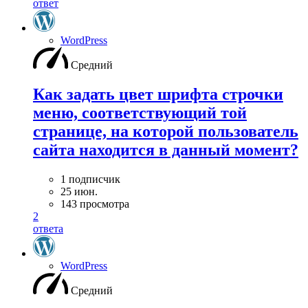
ответ
WordPress
Средний
Как задать цвет шрифта строчки
меню, соответствующий той
странице, на которой пользователь
сайта находится в данный момент?
1 подписчик
25 июн.
143 просмотра
2
ответа
WordPress
Средний