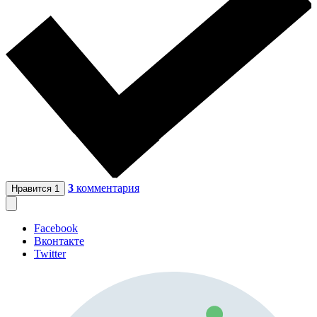
3
комментария
Нравится
1
Facebook
Вконтакте
Twitter