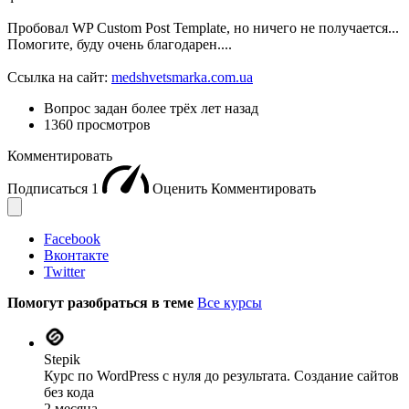
Пробовал WP Custom Post Template, но ничего не получается...
Помогите, буду очень благодарен....
Ссылка на сайт:
medshvetsmarka.com.ua
Вопрос задан
более трёх лет назад
1360 просмотров
Комментировать
Подписаться
1
Оценить
Комментировать
Facebook
Вконтакте
Twitter
Помогут разобраться в теме
Все курсы
Stepik
Курс по WordPress с нуля до результата. Создание сайтов
без кода
2 месяца