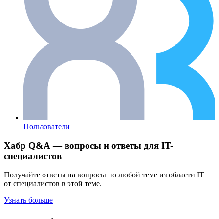
Пользователи
Хабр Q&A — вопросы и ответы для IT-
специалистов
Получайте ответы на вопросы по любой теме из области IT
от специалистов в этой теме.
Узнать больше