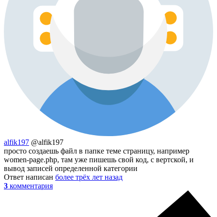
alfik197
@alfik197
просто создаешь файл в папке теме страницу, например
women-page.php, там уже пишешь свой код, с вертской, и
вывод записей определенной категории
Ответ написан
более трёх лет назад
3
комментария