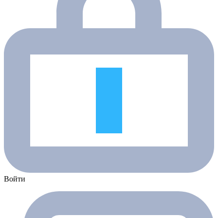
Войти