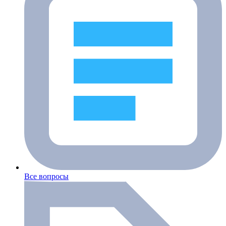
Все вопросы