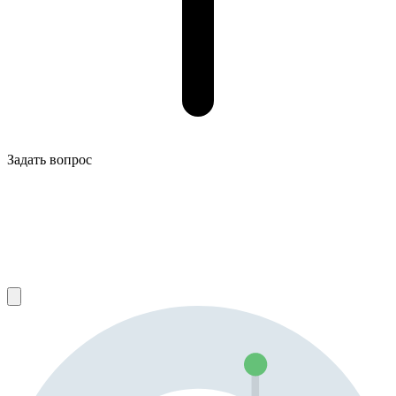
Задать вопрос