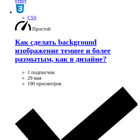
ответ
CSS
Простой
Как сделать background
изображение темнее и более
размытым, как в дизайне?
1 подписчик
29 мая
190 просмотров