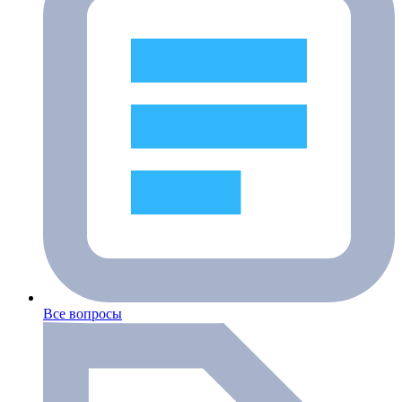
Все вопросы