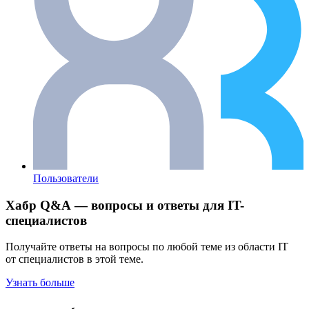
Пользователи
Хабр Q&A — вопросы и ответы для IT-
специалистов
Получайте ответы на вопросы по любой теме из области IT
от специалистов в этой теме.
Узнать больше