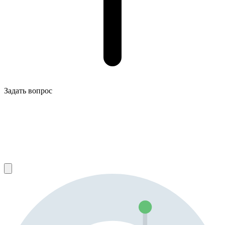
Задать вопрос