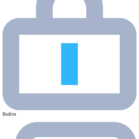
Войти