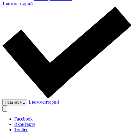
1
комментарий
1
комментарий
Нравится
1
Facebook
Вконтакте
Twitter