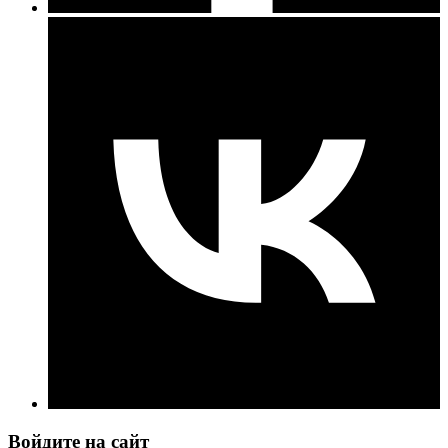
Войдите на сайт