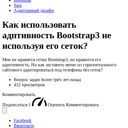
Bootstrap
Sass
Адаптивный дизайн
Как использовать
адптивность Bootstrap3 не
используя его сеток?
Мне не нравятся сетки Bootstrap3, но нравится его
адаптивность. Но как заставить меню из горизонтального-
сайтового адаптироваться под телефоны без сеток?
Вопрос задан
более трёх лет назад
412 просмотров
Комментировать
Подписаться
1
Оценить
Комментировать
Facebook
Вконтакте