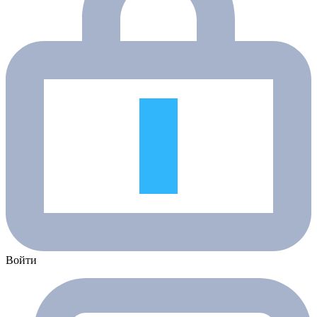
Войти