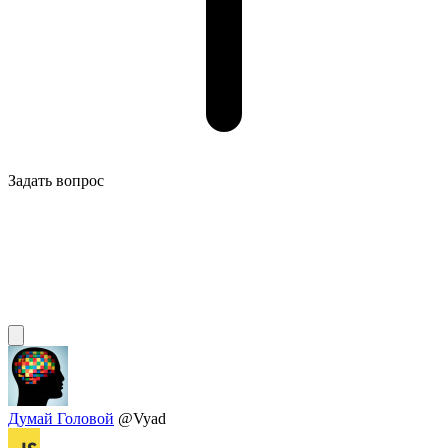
Задать вопрос
Думай Головой
@Vyad