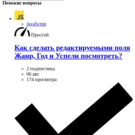
Похожие вопросы
JavaScript
Простой
Как сделать редактируемыми поля
Жанр, Год и Успели посмотреть?
2 подписчика
06 авг.
174 просмотра