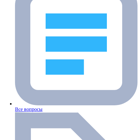
Все вопросы