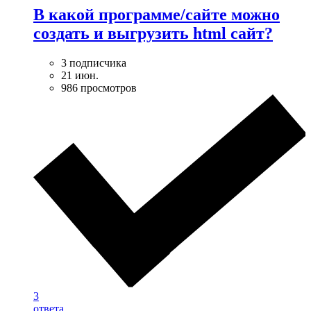
В какой программе/сайте можно
создать и выгрузить html сайт?
3 подписчика
21 июн.
986 просмотров
3
ответа