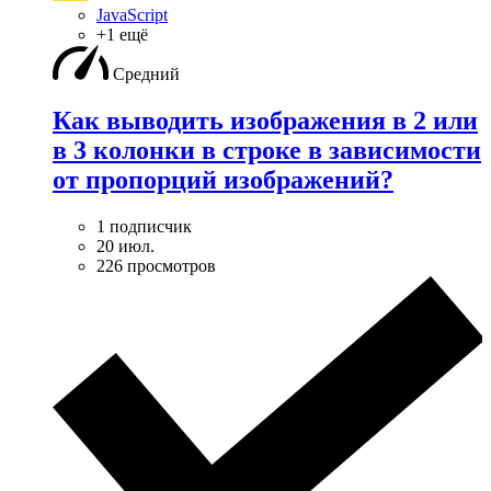
JavaScript
+1 ещё
Средний
Как выводить изображения в 2 или
в 3 колонки в строке в зависимости
от пропорций изображений?
1 подписчик
20 июл.
226 просмотров