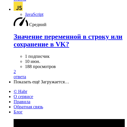
JavaScript
Средний
Значение переменной в строку или
сохранение в VK?
1 подписчик
10 июн.
188 просмотров
2
ответа
Показать ещё
Загружается…
© Habr
О сервисе
Правила
Обратная связь
Блог