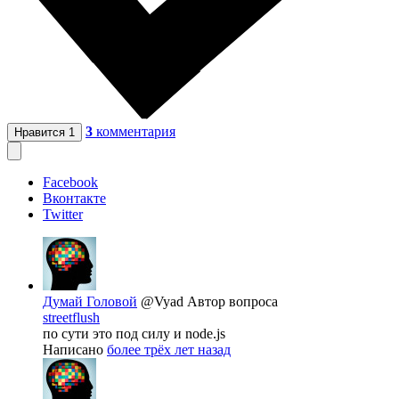
3
комментария
Нравится
1
Facebook
Вконтакте
Twitter
Думай Головой
@Vyad
Автор вопроса
streetflush
по сути это под силу и node.js
Написано
более трёх лет назад