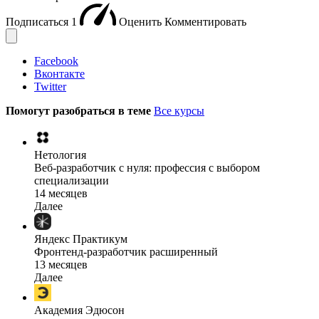
Подписаться
1
Оценить
Комментировать
Facebook
Вконтакте
Twitter
Помогут разобраться в теме
Все курсы
Нетология
Веб-разработчик с нуля: профессия с выбором
специализации
14 месяцев
Далее
Яндекс Практикум
Фронтенд-разработчик расширенный
13 месяцев
Далее
Академия Эдюсон