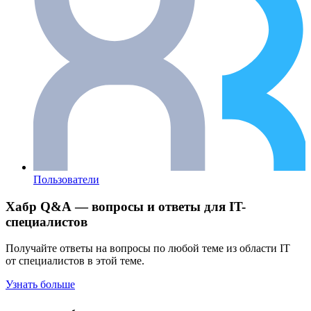
Пользователи
Хабр Q&A — вопросы и ответы для IT-
специалистов
Получайте ответы на вопросы по любой теме из области IT
от специалистов в этой теме.
Узнать больше