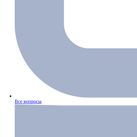
Все вопросы