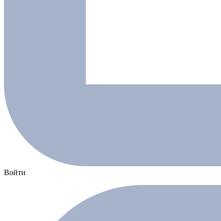
Войти