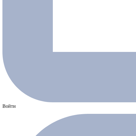
Войти