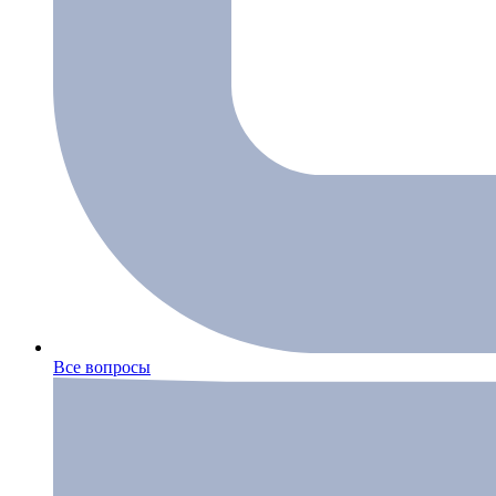
Все вопросы