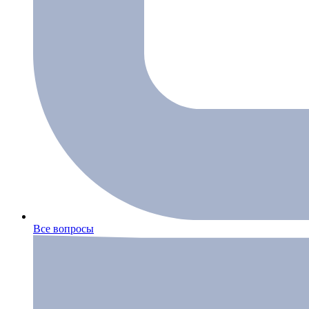
Все вопросы