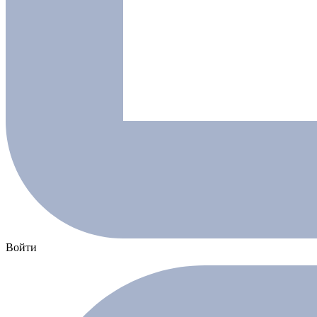
Войти