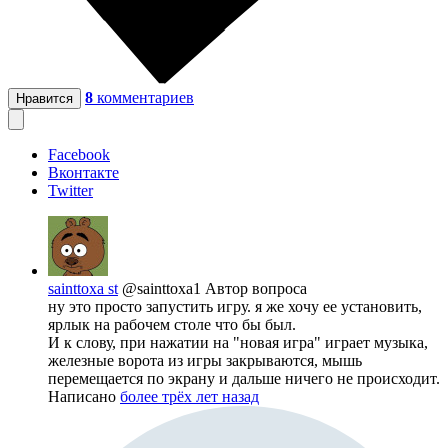
8
комментариев
Нравится
Facebook
Вконтакте
Twitter
sainttoxa st
@sainttoxa1
Автор вопроса
ну это просто запустить игру. я же хочу ее установить,
ярлык на рабочем столе что бы был.
И к слову, при нажатии на "новая игра" играет музыка,
железные ворота из игры закрываются, мышь
перемещается по экрану и дальше ничего не происходит.
Написано
более трёх лет назад