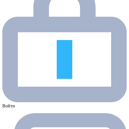
Войти