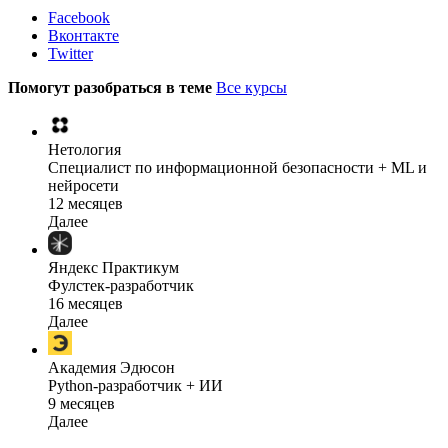
Facebook
Вконтакте
Twitter
Помогут разобраться в теме
Все курсы
Нетология
Специалист по информационной безопасности + ML и
нейросети
12 месяцев
Далее
Яндекс Практикум
Фулстек-разработчик
16 месяцев
Далее
Академия Эдюсон
Python-разработчик + ИИ
9 месяцев
Далее