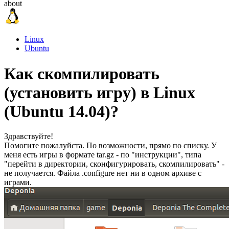
about
Linux
Ubuntu
Как скомпилировать
(установить игру) в Linux
(Ubuntu 14.04)?
Здравствуйте!
Помогите пожалуйста. По возможности, прямо по списку. У
меня есть игры в формате tar.gz - по "инструкции", типа
"перейти в директории, сконфигурировать, скомпилировать" -
не получается. Файла .configure нет ни в одном архиве с
играми.