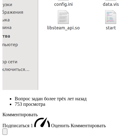
Вопрос задан
более трёх лет назад
753 просмотра
Комментировать
Подписаться
1
Оценить
Комментировать