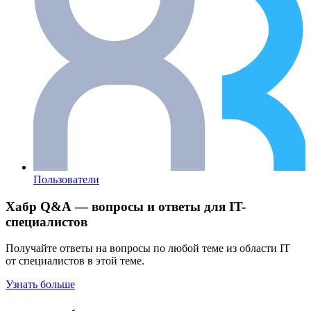
Пользователи
Хабр Q&A — вопросы и ответы для IT-
специалистов
Получайте ответы на вопросы по любой теме из области IT
от специалистов в этой теме.
Узнать больше