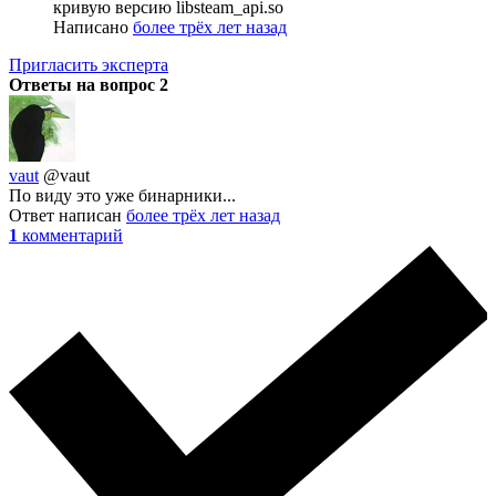
кривую версию libsteam_api.so
Написано
более трёх лет назад
Пригласить эксперта
Ответы на вопрос
2
vaut
@vaut
По виду это уже бинарники...
Ответ написан
более трёх лет назад
1
комментарий