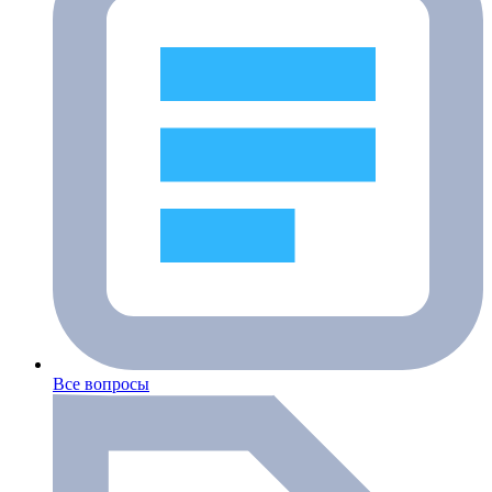
Все вопросы