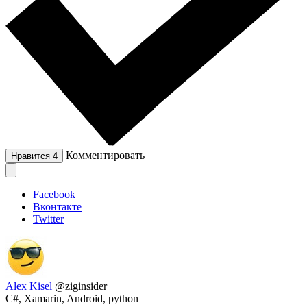
Комментировать
Нравится
4
Facebook
Вконтакте
Twitter
Alex Kisel
@ziginsider
C#, Xamarin, Android, python