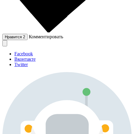
Комментировать
Нравится
2
Facebook
Вконтакте
Twitter