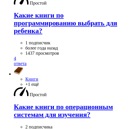
Простой
Какие книги по
программированию выбрать для
ребенка?
1 подписчик
более года назад
1437 просмотров
4
ответа
Книги
+1 ещё
Простой
Какие книги по операционным
системам для изучения?
2 подписчика