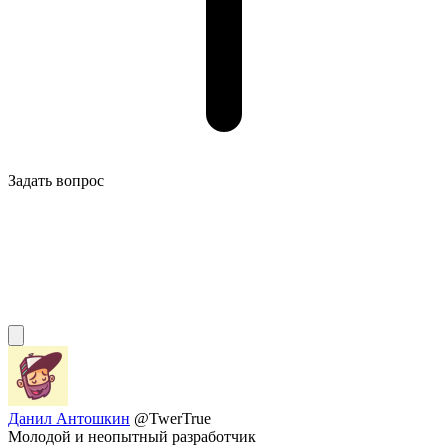
Задать вопрос
Данил Антошкин
@TwerTrue
Молодой и неопытный разработчик