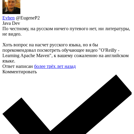
Evhen
@EugeneP2
Java Dev
По честному, на русском ничего путевого нет, ни литературы,
не видео.
Хоть вопрос на насчет русского языка, но я бы
порекомендовал посмотреть обучающее видео "O'Reilly -
Learning Apache Maven", к вашему сожалению на английском
языке.
Ответ написан
более трёх лет назад
Комментировать