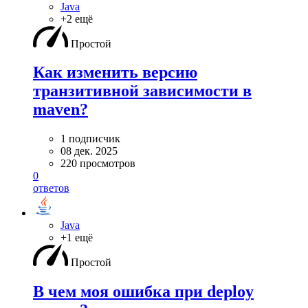
Java
+2 ещё
Простой
Как изменить версию
транзитивной зависимости в
maven?
1 подписчик
08 дек. 2025
220 просмотров
0
ответов
Java
+1 ещё
Простой
В чем моя ошибка при deploy