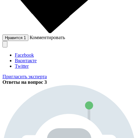
Комментировать
Нравится
1
Facebook
Вконтакте
Twitter
Пригласить эксперта
Ответы на вопрос
3