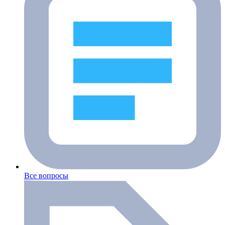
Все вопросы