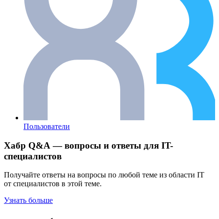
Пользователи
Хабр Q&A — вопросы и ответы для IT-
специалистов
Получайте ответы на вопросы по любой теме из области IT
от специалистов в этой теме.
Узнать больше