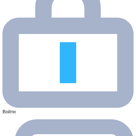
Войти