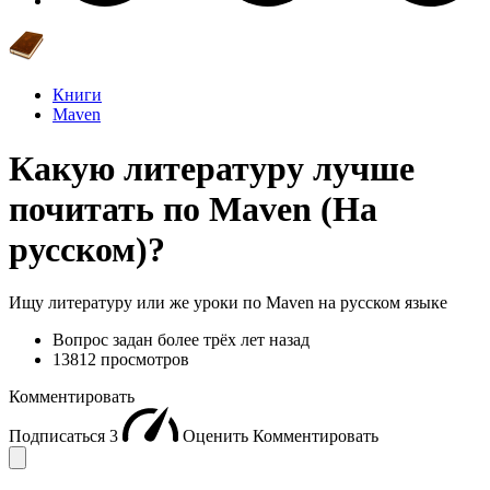
Книги
Maven
Какую литературу лучше
почитать по Maven (На
русском)?
Ищу литературу или же уроки по Maven на русском языке
Вопрос задан
более трёх лет назад
13812 просмотров
Комментировать
Подписаться
3
Оценить
Комментировать