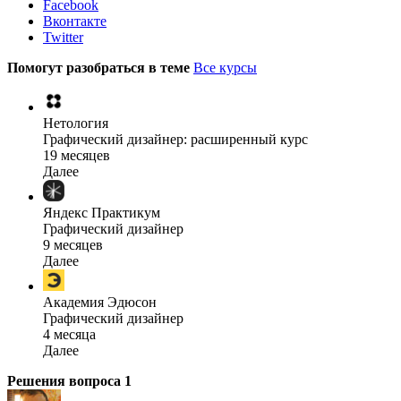
Facebook
Вконтакте
Twitter
Помогут разобраться в теме
Все курсы
Нетология
Графический дизайнер: расширенный курс
19 месяцев
Далее
Яндекс Практикум
Графический дизайнер
9 месяцев
Далее
Академия Эдюсон
Графический дизайнер
4 месяца
Далее
Решения вопроса
1