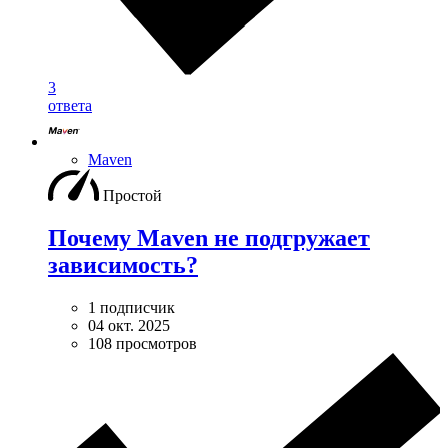
3
ответа
Maven
Простой
Почему Maven не подгружает
зависимость?
1 подписчик
04 окт. 2025
108 просмотров