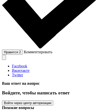
Комментировать
Нравится
2
Facebook
Вконтакте
Twitter
Ваш ответ на вопрос
Войдите, чтобы написать ответ
Войти через центр авторизации
Похожие вопросы