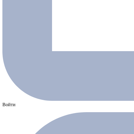
Войти