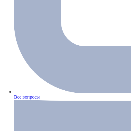
Все вопросы