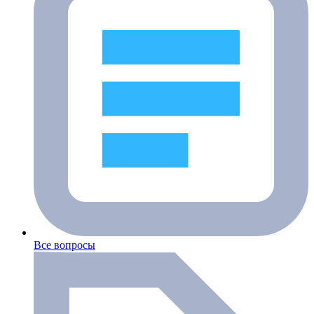
Все вопросы