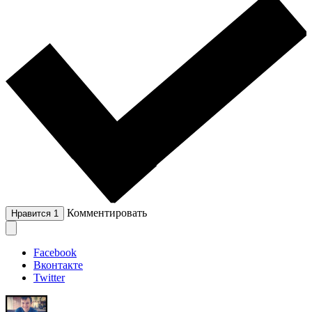
Комментировать
Нравится
1
Facebook
Вконтакте
Twitter