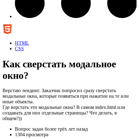
HTML
CSS
Как сверстать модальное
окно?
Верстаю лендинг. Заказчик попросил сразу сверстать
модальные окна, которые появяться при нажатии на те или
иные объекты.
Где верстать эти модальные окна? В самом index.html или
создавать для них отдельные страницы? Что делать, в
общем?))
Вопрос задан
более трёх лет назад
1304 просмотра