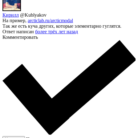
Кирилл
@Kublyakov
На пример,
arcticlab.ru/arcticmodal
Так же есть куча других, которые элементарно гуглятся.
Ответ написан
более трёх лет назад
Комментировать