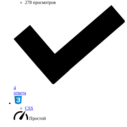
278 просмотров
4
ответа
CSS
Простой