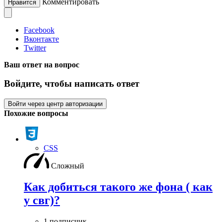
Комментировать
Нравится
Facebook
Вконтакте
Twitter
Ваш ответ на вопрос
Войдите, чтобы написать ответ
Войти через центр авторизации
Похожие вопросы
CSS
Сложный
Как добиться такого же фона ( как
у свг)?
1 подписчик