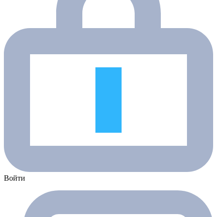
Войти