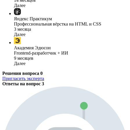
14 месяцев
Далее
Яндекс Практикум
Профессиональная вёрстка на HTML и CSS
3 месяца
Далее
Академия Эдюсон
Frontend-разработчик + ИИ
9 месяцев
Далее
Решения вопроса
0
Пригласить эксперта
Ответы на вопрос
3