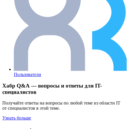
Пользователи
Хабр Q&A — вопросы и ответы для IT-
специалистов
Получайте ответы на вопросы по любой теме из области IT
от специалистов в этой теме.
Узнать больше