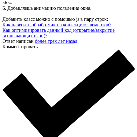
;
show
6. Добавляешь анимацию появления окна.
Добавить класс можно с помощью js в пару строк:
Как навесить обработчик на коллекцию элементов?
Как оптимизировать данный код (открытие/закрытие
всплывающих окон)?
Ответ написан
более трёх лет назад
Комментировать