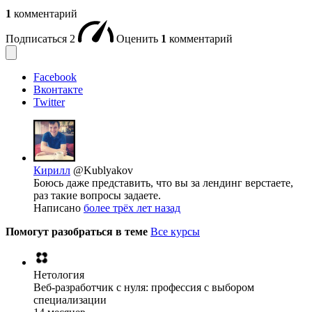
1
комментарий
Подписаться
2
Оценить
1
комментарий
Facebook
Вконтакте
Twitter
Кирилл
@Kublyakov
Боюсь даже представить, что вы за лендинг верстаете,
раз такие вопросы задаете.
Написано
более трёх лет назад
Помогут разобраться в теме
Все курсы
Нетология
Веб-разработчик с нуля: профессия с выбором
специализации