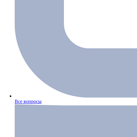
Все вопросы