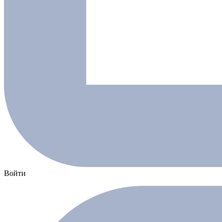
Войти