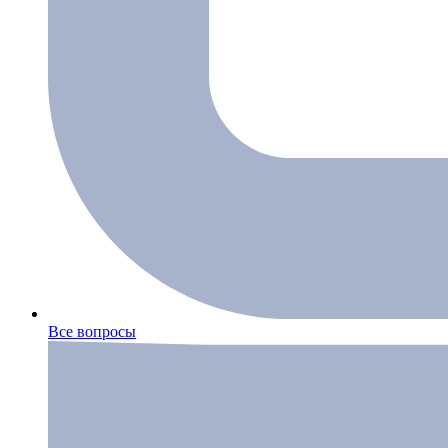
Все вопросы