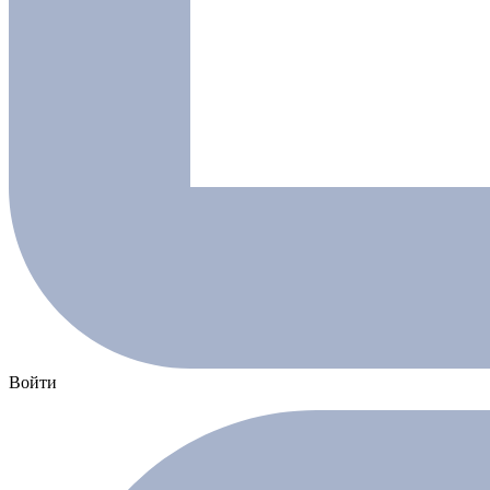
Войти