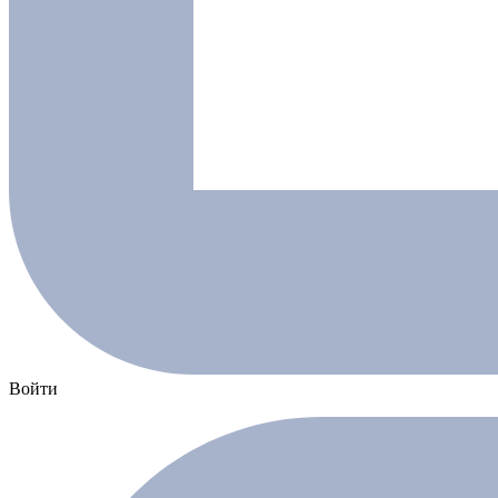
Войти