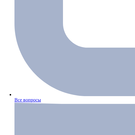
Все вопросы