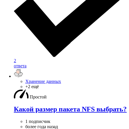
2
ответа
Хранение данных
+2 ещё
Простой
Какой размер пакета NFS выбрать?
1 подписчик
более года назад