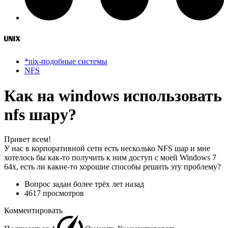
*nix-подобные системы
NFS
Как на windows использовать
nfs шару?
Привет всем!
У нас в корпоративной сети есть несколько NFS шар и мне
хотелось бы как-то получить к ним доступ с моей Windows 7
64x, есть ли какие-то хорошие способы решить эту проблему?
Вопрос задан
более трёх лет назад
4617 просмотров
Комментировать