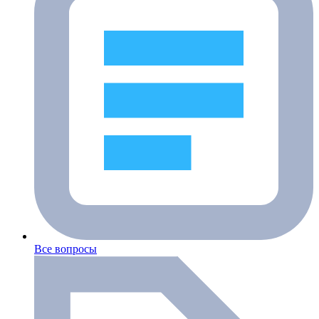
Все вопросы