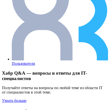
Пользователи
Хабр Q&A — вопросы и ответы для IT-
специалистов
Получайте ответы на вопросы по любой теме из области IT
от специалистов в этой теме.
Узнать больше