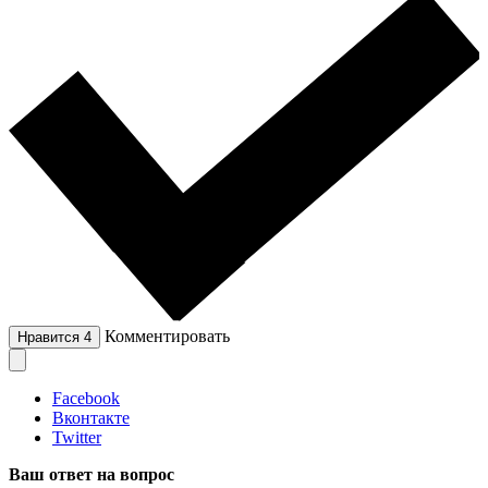
Комментировать
Нравится
4
Facebook
Вконтакте
Twitter
Ваш ответ на вопрос