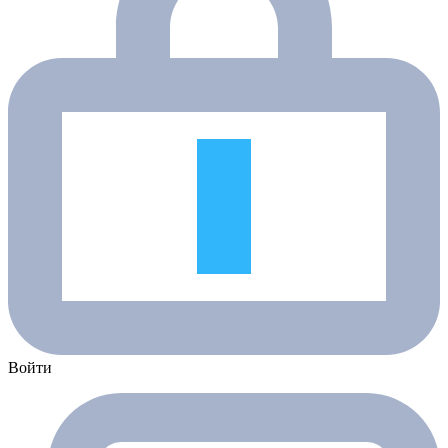
Войти