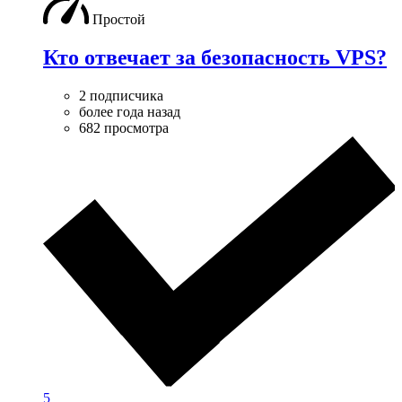
Простой
Кто отвечает за безопасность VPS?
2 подписчика
более года назад
682 просмотра
5