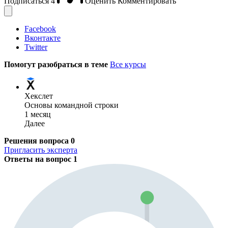
Подписаться
4
Оценить
Комментировать
Facebook
Вконтакте
Twitter
Помогут разобраться в теме
Все курсы
Хекслет
Основы командной строки
1 месяц
Далее
Решения вопроса
0
Пригласить эксперта
Ответы на вопрос
1