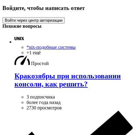
Войдите, чтобы написать ответ
Войти через центр авторизации
Похожие вопросы
*nix-подобные системы
+1 ещё
Простой
Кракозябры при использовании
консоли, как решить?
3 подписчика
более года назад
2730 просмотров