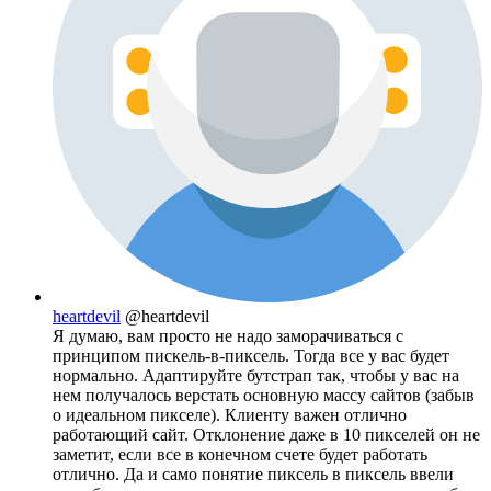
heartdevil
@heartdevil
Я думаю, вам просто не надо заморачиваться с
принципом пискель-в-пиксель. Тогда все у вас будет
нормально. Адаптируйте бутстрап так, чтобы у вас на
нем получалось верстать основную массу сайтов (забыв
о идеальном пикселе). Клиенту важен отлично
работающий сайт. Отклонение даже в 10 пикселей он не
заметит, если все в конечном счете будет работать
отлично. Да и само понятие пиксель в пиксель ввели