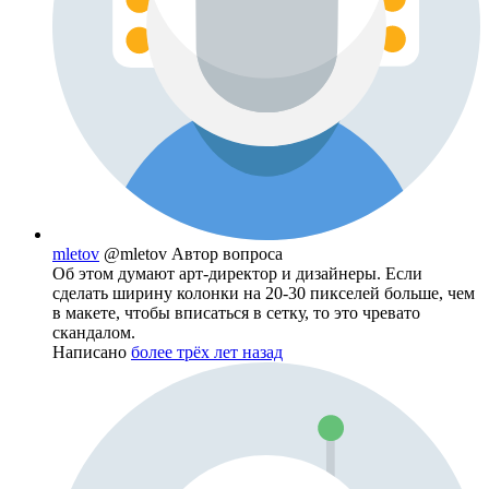
mletov
@mletov
Автор вопроса
Об этом думают арт-директор и дизайнеры. Если
сделать ширину колонки на 20-30 пикселей больше, чем
в макете, чтобы вписаться в сетку, то это чревато
скандалом.
Написано
более трёх лет назад