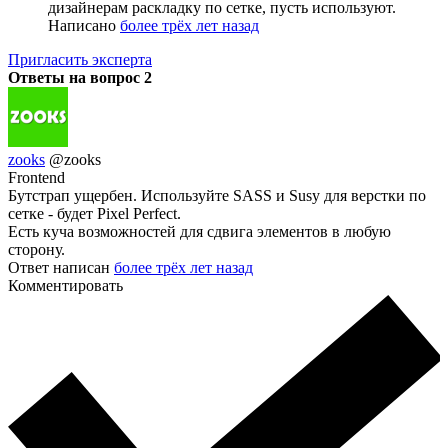
дизайнерам раскладку по сетке, пусть используют.
Написано
более трёх лет назад
Пригласить эксперта
Ответы на вопрос
2
zooks
@zooks
Frontend
Бутстрап ущербен. Используйте SASS и Susy для верстки по
сетке - будет Pixel Perfect.
Есть куча возможностей для сдвига элементов в любую
сторону.
Ответ написан
более трёх лет назад
Комментировать