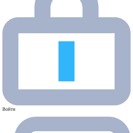
Войти