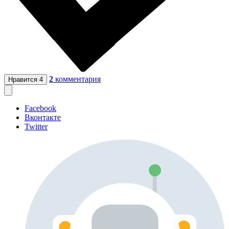
2
комментария
Нравится
4
Facebook
Вконтакте
Twitter