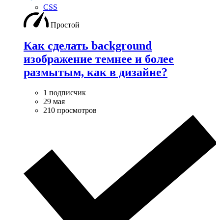
CSS
Простой
Как сделать background
изображение темнее и более
размытым, как в дизайне?
1 подписчик
29 мая
210 просмотров