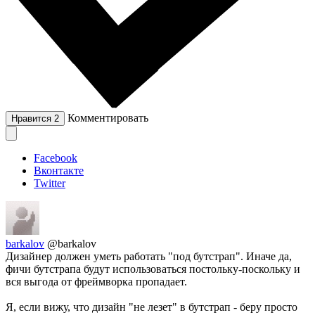
Комментировать
Нравится
2
Facebook
Вконтакте
Twitter
barkalov
@barkalov
Дизайнер должен уметь работать "под бутстрап". Иначе да,
фичи бутстрапа будут использоваться постольку-поскольку и
вся выгода от фреймворка пропадает.
Я, если вижу, что дизайн "не лезет" в бутстрап - беру просто