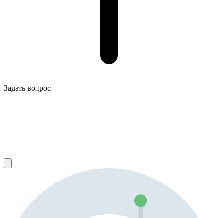
Задать вопрос