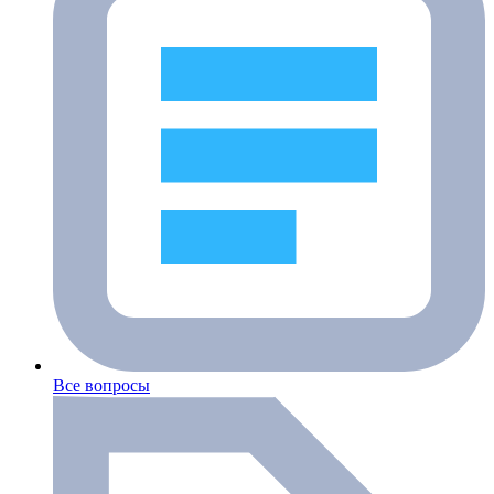
Все вопросы