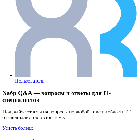
Пользователи
Хабр Q&A — вопросы и ответы для IT-
специалистов
Получайте ответы на вопросы по любой теме из области IT
от специалистов в этой теме.
Узнать больше