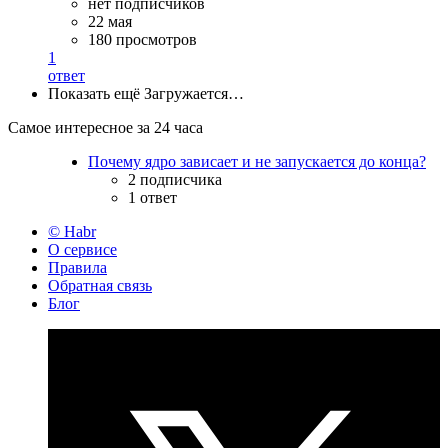
нет подписчиков
22 мая
180 просмотров
1
ответ
Показать ещё
Загружается…
Самое интересное за 24 часа
Почему ядро зависает и не запускается до конца?
2 подписчика
1 ответ
© Habr
О сервисе
Правила
Обратная связь
Блог