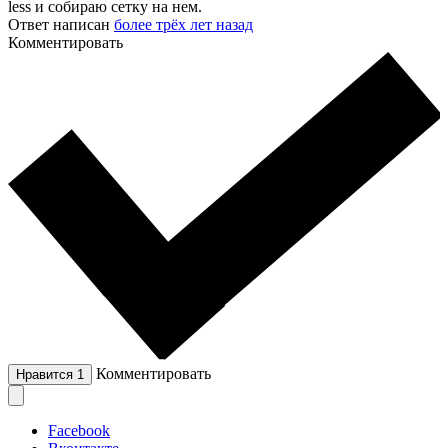
less и собираю сетку на нем.
Ответ написан
более трёх лет назад
Комментировать
Комментировать
Нравится
1
Facebook