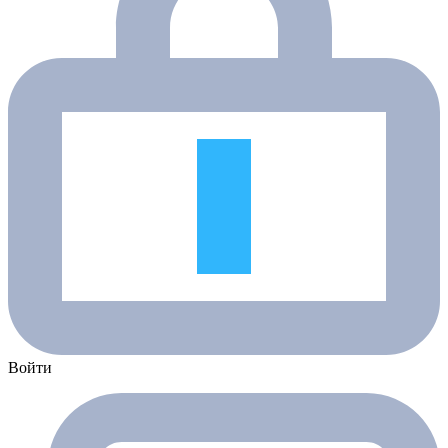
Войти