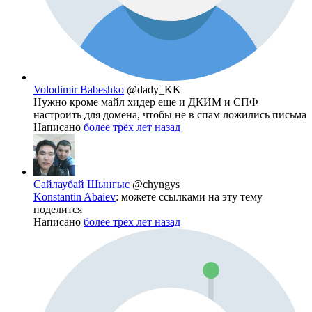
Volodimir Babeshko
@dady_KK
Нужно кроме майл хидер еще и ДКИМ и СПФ
настроить для домена, чтобы не в спам ложились письма
Написано
более трёх лет назад
Сайлаубай Шынгыс
@chyngys
Konstantin Abaiev
: можете ссылками на эту тему
поделится
Написано
более трёх лет назад