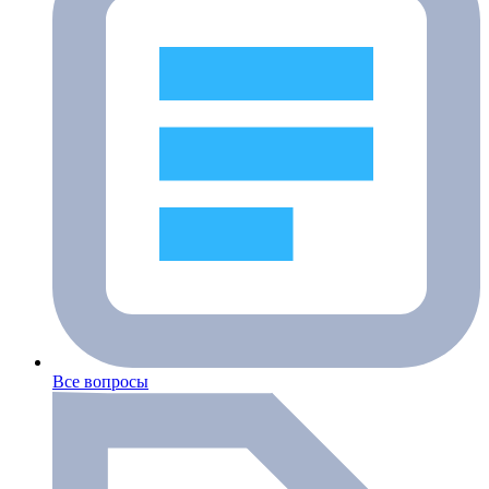
Все вопросы