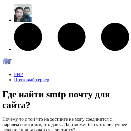
PHP
Почтовый сервер
Где найти smtp почту для
сайта?
Почему-то с той что на хостинге не могу соединится с
паролем и логином, что даны. Да и может быть это не лучшее
решение привязываться к хостингу?