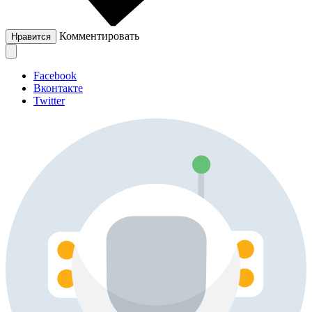
Комментировать
Нравится
Facebook
Вконтакте
Twitter