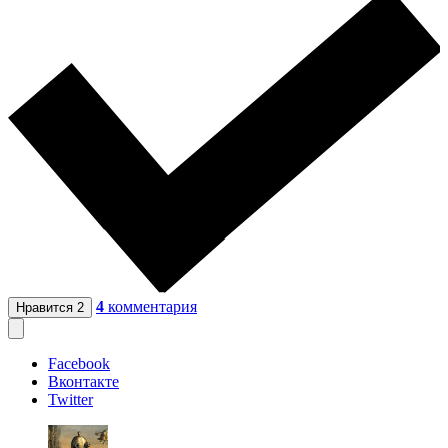
4
комментария
Нравится
2
Facebook
Вконтакте
Twitter