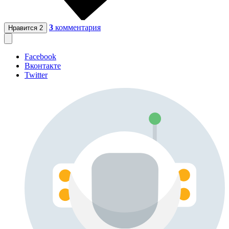
3
комментария
Нравится
2
Facebook
Вконтакте
Twitter