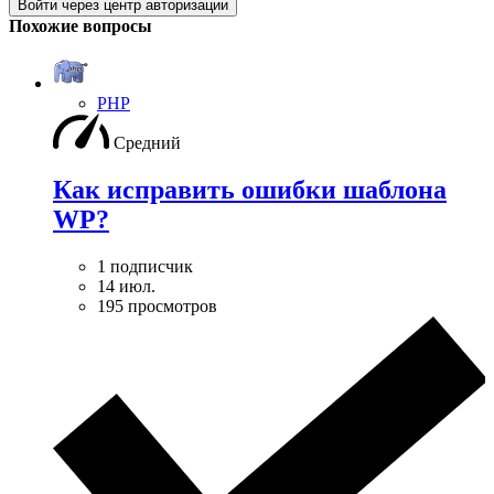
Войти через центр авторизации
Похожие вопросы
PHP
Средний
Как исправить ошибки шаблона
WP?
1 подписчик
14 июл.
195 просмотров