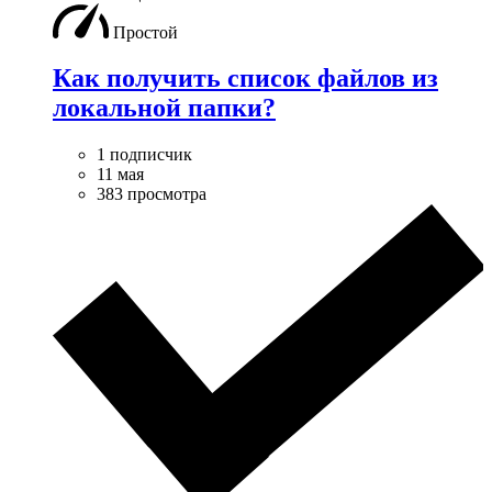
Простой
Как получить список файлов из
локальной папки?
1 подписчик
11 мая
383 просмотра