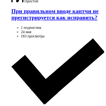
Простой
При правильном вводе каптчи не
прегистрируется как исправить?
1 подписчик
24 мая
183 просмотра