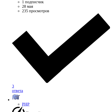
1 подписчик
28 мая
235 просмотров
3
ответа
PHP