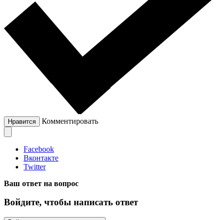
Комментировать
Нравится
Facebook
Вконтакте
Twitter
Ваш ответ на вопрос
Войдите, чтобы написать ответ