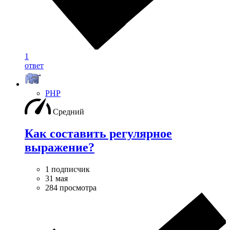
1
ответ
PHP
Средний
Как составить регулярное
выражение?
1 подписчик
31 мая
284 просмотра