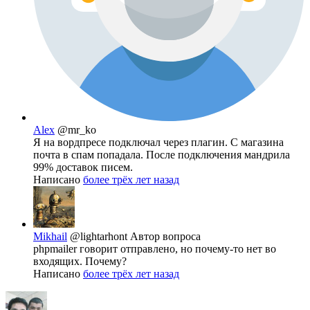
Alex
@mr_ko
Я на вордпресе подключал через плагин. С магазина
почта в спам попадала. После подключения мандрила
99% доставок писем.
Написано
более трёх лет назад
Mikhail
@lightarhont
Автор вопроса
phpmailer говорит отправлено, но почему-то нет во
входящих. Почему?
Написано
более трёх лет назад