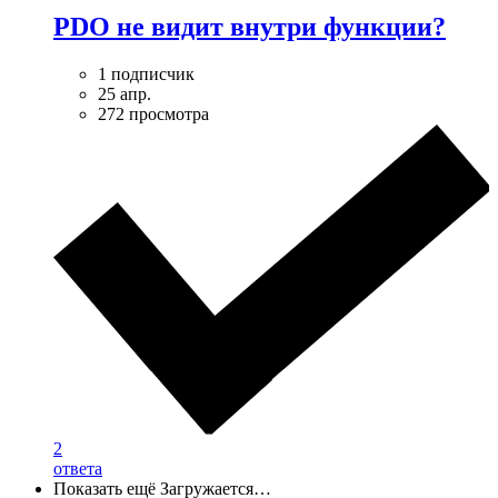
PDO не видит внутри функции?
1 подписчик
25 апр.
272 просмотра
2
ответа
Показать ещё
Загружается…