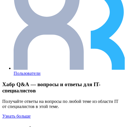
Пользователи
Хабр Q&A — вопросы и ответы для IT-
специалистов
Получайте ответы на вопросы по любой теме из области IT
от специалистов в этой теме.
Узнать больше