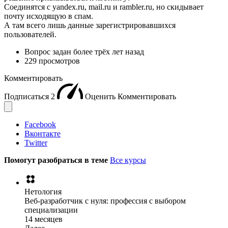
Соединятся с yandex.ru, mail.ru и rambler.ru, но скидывает
почту исходящую в спам.
А там всего лишь данные зарегистрировавшихся
пользователей.
Вопрос задан
более трёх лет назад
229 просмотров
Комментировать
Подписаться
2
Оценить
Комментировать
Facebook
Вконтакте
Twitter
Помогут разобраться в теме
Все курсы
Нетология
Веб-разработчик с нуля: профессия с выбором
специализации
14 месяцев