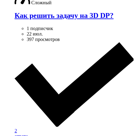
Сложный
Как решить задачу на 3D DP?
1 подписчик
22 июл.
397 просмотров
2