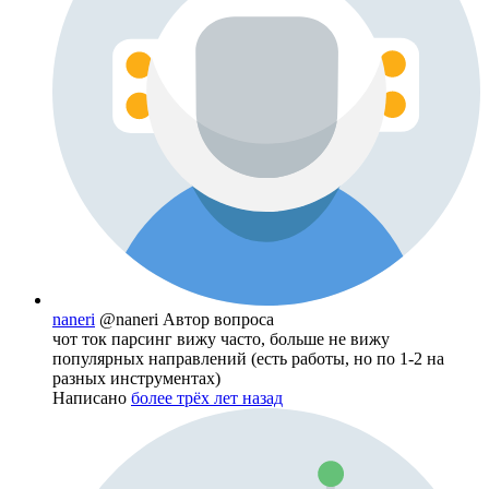
naneri
@naneri
Автор вопроса
чот ток парсинг вижу часто, больше не вижу
популярных направлений (есть работы, но по 1-2 на
разных инструментах)
Написано
более трёх лет назад