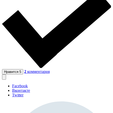
2
комментария
Нравится
5
Facebook
Вконтакте
Twitter