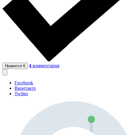
4
комментария
Нравится
6
Facebook
Вконтакте
Twitter