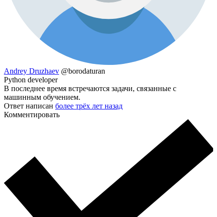
Andrey Druzhaev
@borodaturan
Python developer
В последнее время встречаются задачи, связанные с
машинным обучением.
Ответ написан
более трёх лет назад
Комментировать