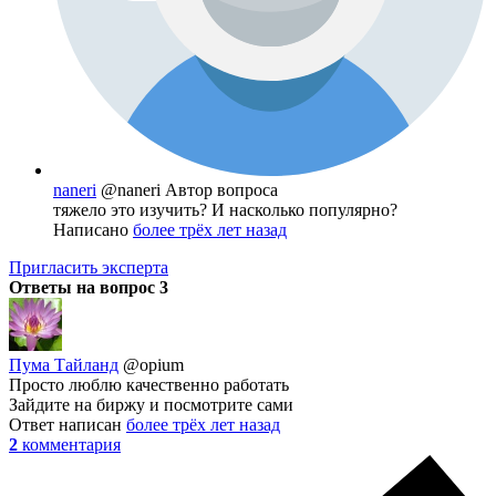
naneri
@naneri
Автор вопроса
тяжело это изучить? И насколько популярно?
Написано
более трёх лет назад
Пригласить эксперта
Ответы на вопрос
3
Пума Тайланд
@opium
Просто люблю качественно работать
Зайдите на биржу и посмотрите сами
Ответ написан
более трёх лет назад
2
комментария