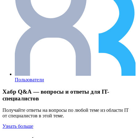
Пользователи
Хабр Q&A — вопросы и ответы для IT-
специалистов
Получайте ответы на вопросы по любой теме из области IT
от специалистов в этой теме.
Узнать больше