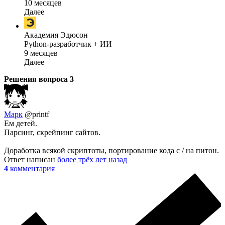
10 месяцев
Далее
Академия Эдюсон
Python-разработчик + ИИ
9 месяцев
Далее
Решения вопроса
3
Марк
@printf
Ем детей.
Парсинг, скрейпинг сайтов.
Доработка всякой скриптоты, портирование кода с / на питон.
Ответ написан
более трёх лет назад
4
комментария