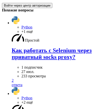
Войти через центр авторизации
Похожие вопросы
Python
+1 ещё
Простой
Как работать с Selenium через
приватный socks proxy?
1 подписчик
27 июл.
233 просмотра
2
ответа
Python
+2 ещё