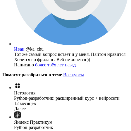
Иван
@ka_chu
Тот же самый вопрос встает и у меня. Пайтон нравится.
Хочется во фриланс. Веб не хочется ))
Написано
более трёх лет назад
Помогут разобраться в теме
Все курсы
Нетология
Python-разработчик: расширенный курс + нейросети
12 месяцев
Далее
Яндекс Практикум
Python-разработчик