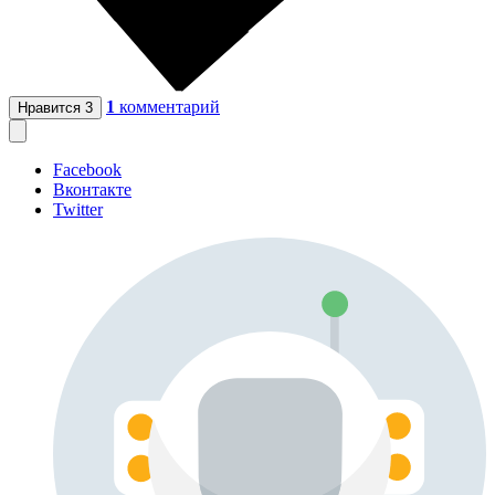
1
комментарий
Нравится
3
Facebook
Вконтакте
Twitter