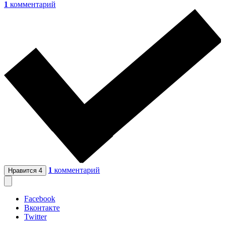
1
комментарий
1
комментарий
Нравится
4
Facebook
Вконтакте
Twitter