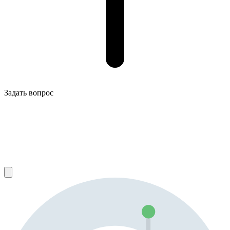
Задать вопрос