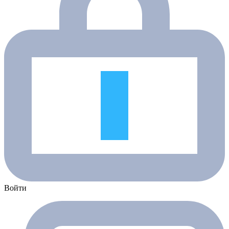
Войти