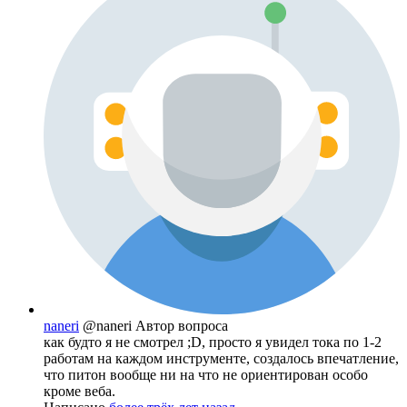
naneri
@naneri
Автор вопроса
как будто я не смотрел ;D, просто я увидел тока по 1-2
работам на каждом инструменте, создалось впечатление,
что питон вообще ни на что не ориентирован особо
кроме веба.