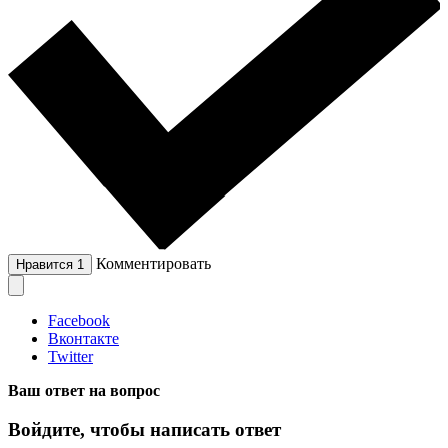
Комментировать
Нравится
1
Facebook
Вконтакте
Twitter
Ваш ответ на вопрос
Войдите, чтобы написать ответ