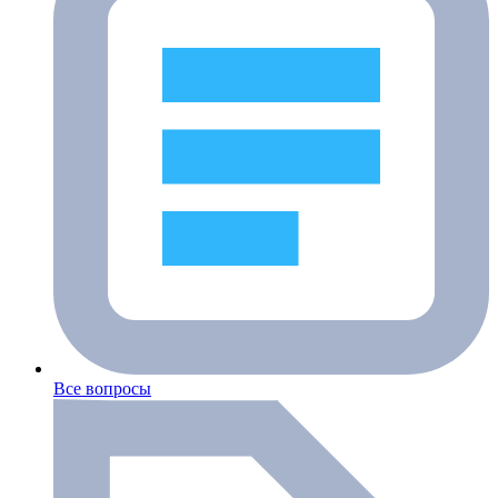
Все вопросы