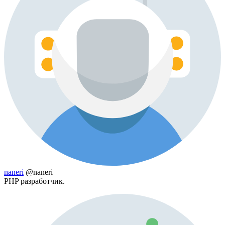
naneri
@naneri
PHP разработчик.