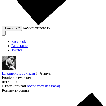
Комментировать
Нравится
2
Facebook
Вконтакте
Twitter
Владимир Боруткин
@Atanvar
Frontend developer
нет таких.
Ответ написан
более трёх лет назад
Комментировать