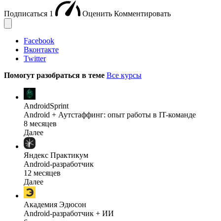
Подписаться
1
Оценить
Комментировать
Facebook
Вконтакте
Twitter
Помогут разобраться в теме
Все курсы
AndroidSprint
Android + Аутстаффинг: опыт работы в IT-команде
8 месяцев
Далее
Яндекс Практикум
Android-разработчик
12 месяцев
Далее
Академия Эдюсон
Android-разработчик + ИИ