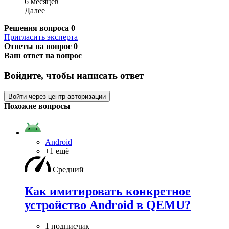
6 месяцев
Далее
Решения вопроса
0
Пригласить эксперта
Ответы на вопрос
0
Ваш ответ на вопрос
Войдите, чтобы написать ответ
Войти через центр авторизации
Похожие вопросы
Android
+1 ещё
Средний
Как имитировать конкретное
устройство Android в QEMU?
1 подписчик