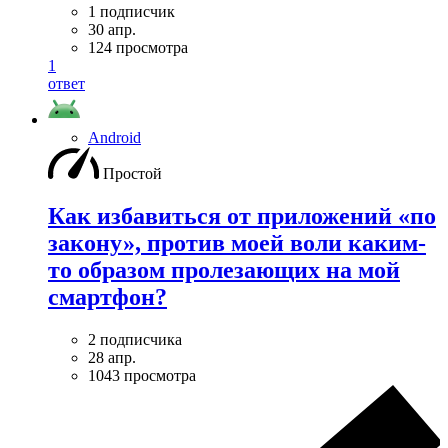
1 подписчик
30 апр.
124 просмотра
1
ответ
Android
Простой
Как избавиться от приложений «по
закону», против моей воли каким-
то образом пролезающих на мой
смартфон?
2 подписчика
28 апр.
1043 просмотра