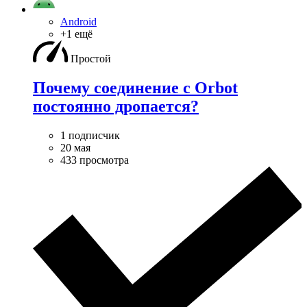
Android
+1 ещё
Простой
Почему соединение с Orbot
постоянно дропается?
1 подписчик
20 мая
433 просмотра