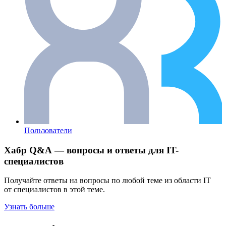
Пользователи
Хабр Q&A — вопросы и ответы для IT-
специалистов
Получайте ответы на вопросы по любой теме из области IT
от специалистов в этой теме.
Узнать больше