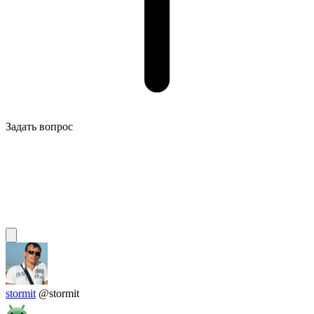
Задать вопрос
stormit
@stormit