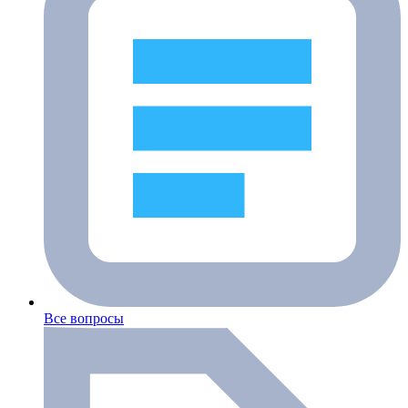
Все вопросы