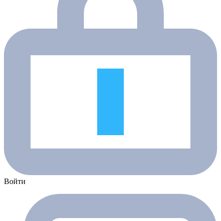
Войти