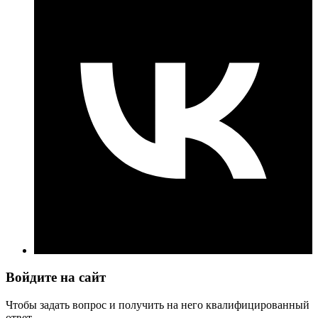
Войдите на сайт
Чтобы задать вопрос и получить на него квалифицированный
ответ.