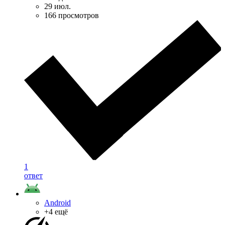
29 июл.
166 просмотров
1
ответ
Android
+4 ещё