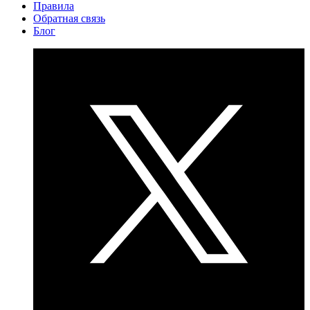
Правила
Обратная связь
Блог