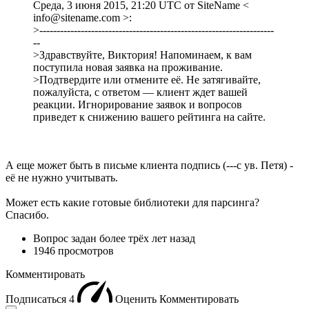
Среда, 3 июня 2015, 21:20 UTC от SiteName <
info@sitename.com >:
>--------------------------------------------------------------------
--
>Здравствуйте, Виктория! Напоминаем, к вам
поступила новая заявка на проживание.
>Подтвердите или отмените её. Не затягивайте,
пожалуйста, с ответом — клиент ждет вашей
реакции. Игнорирование заявок и вопросов
приведет к снижению вашего рейтинга на сайте.
А еще может быть в письме клиента подпись (---с ув. Петя) -
её не нужно учитывать.
Может есть какие готовые библиотеки для парсинга?
Спасибо.
Вопрос задан
более трёх лет назад
1946 просмотров
Комментировать
Подписаться
4
Оценить
Комментировать