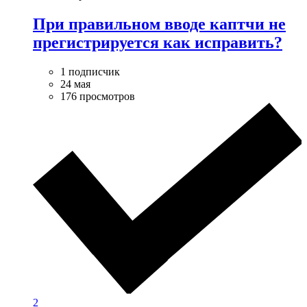
При правильном вводе каптчи не
прегистрируется как исправить?
1 подписчик
24 мая
176 просмотров
2