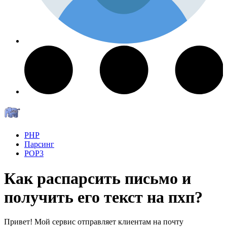
PHP
Парсинг
POP3
Как распарсить письмо и
получить его текст на пхп?
Привет! Мой сервис отправляет клиентам на почту