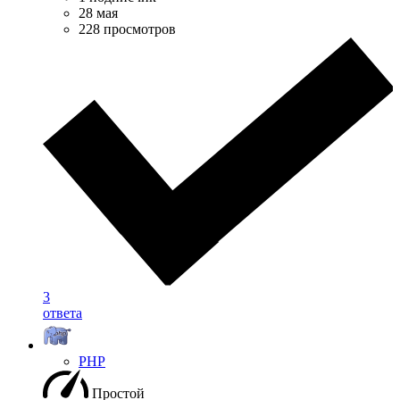
28 мая
228 просмотров
3
ответа
PHP
Простой