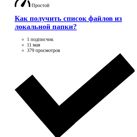
Простой
Как получить список файлов из
локальной папки?
1 подписчик
11 мая
379 просмотров