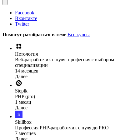
Facebook
Вконтакте
Twitter
Помогут разобраться в теме
Все курсы
Нетология
Веб-разработчик с нуля: профессия с выбором
специализации
14 месяцев
Далее
Stepik
PHP (pro)
1 месяц
Далее
Skillbox
Профессия PHP-разработчик с нуля до PRO
7 месяцев
Далее