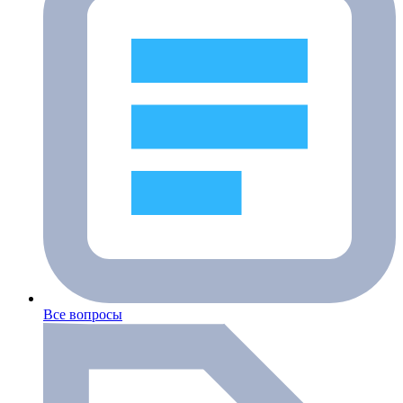
Все вопросы