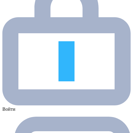
Войти