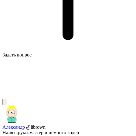
Задать вопрос
Александр
@librown
На-все-руки-мастер и немного кодер