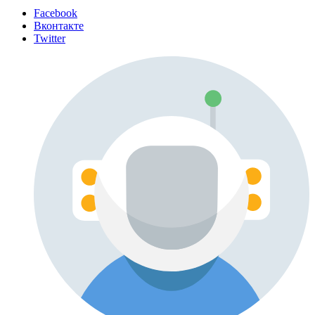
Facebook
Вконтакте
Twitter