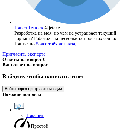
Павел Тетюев
@jetexe
Разработка не моя, но чем не устраивает текущий
вариант? Работает на нескольких проектах сейчас
Написано
более трёх лет назад
Пригласить эксперта
Ответы на вопрос
0
Ваш ответ на вопрос
Войдите, чтобы написать ответ
Войти через центр авторизации
Похожие вопросы
Парсинг
Простой