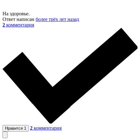
На здоровье.
Ответ написан
более трёх лет назад
2
комментария
2
комментария
Нравится
1