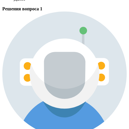
Решения вопроса
1