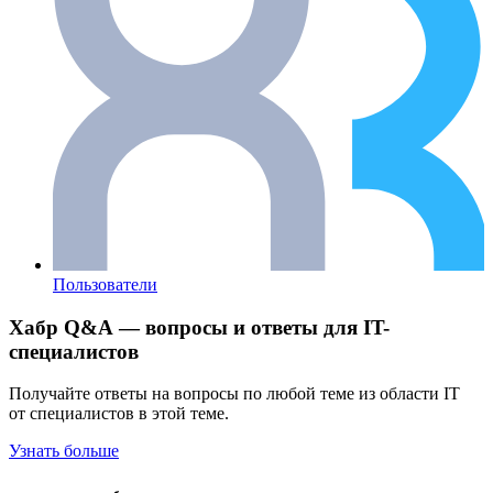
Пользователи
Хабр Q&A — вопросы и ответы для IT-
специалистов
Получайте ответы на вопросы по любой теме из области IT
от специалистов в этой теме.
Узнать больше