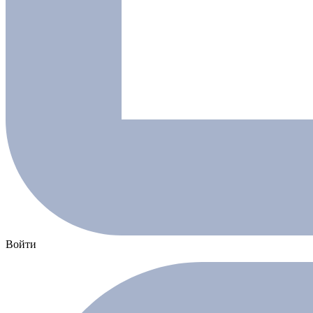
Войти