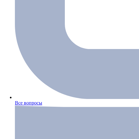
Все вопросы