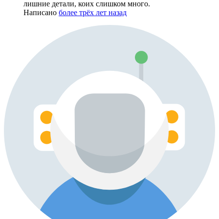
лишние детали, коих слишком много.
Написано
более трёх лет назад