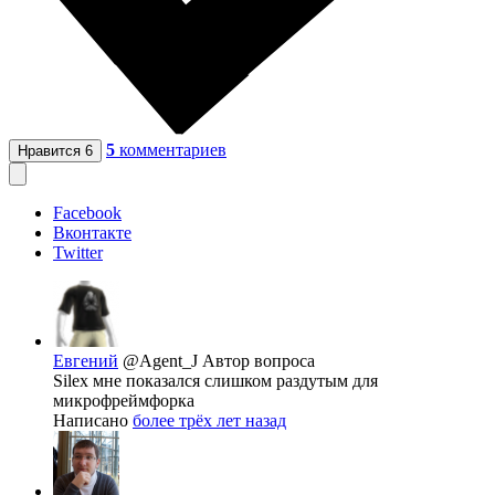
5
комментариев
Нравится
6
Facebook
Вконтакте
Twitter
Евгений
@Agent_J
Автор вопроса
Silex мне показался слишком раздутым для
микрофреймфорка
Написано
более трёх лет назад