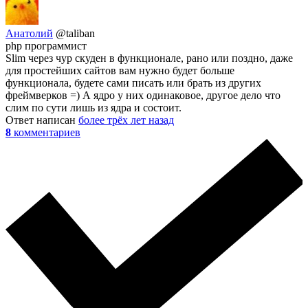
Анатолий
@taliban
php программист
Slim через чур скуден в функционале, рано или поздно, даже
для простейших сайтов вам нужно будет больше
функционала, будете сами писать или брать из других
фреймверков =) А ядро у них одинаковое, другое дело что
слим по сути лишь из ядра и состоит.
Ответ написан
более трёх лет назад
8
комментариев