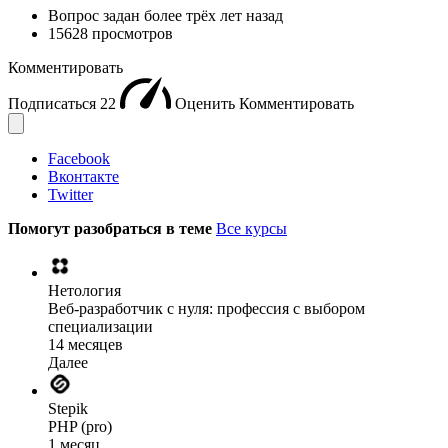
Вопрос задан
более трёх лет назад
15628 просмотров
Комментировать
Подписаться
22
Оценить
Комментировать
Facebook
Вконтакте
Twitter
Помогут разобраться в теме
Все курсы
Нетология
Веб-разработчик с нуля: профессия с выбором
специализации
14 месяцев
Далее
Stepik
PHP (pro)
1 месяц