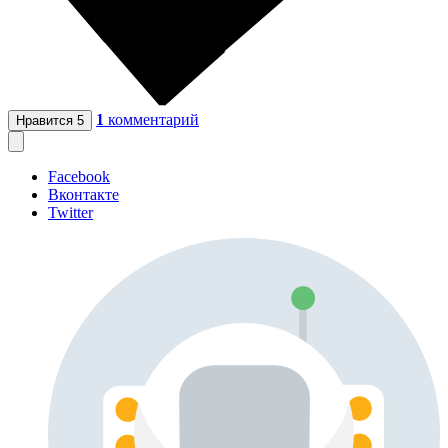
1
комментарий
Нравится
5
Facebook
Вконтакте
Twitter