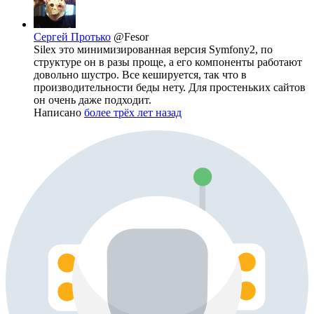
Сергей Протько
@Fesor
Silex это минимизированная версия Symfony2, по
структуре он в разы проще, а его компоненты работают
довольно шустро. Все кешируется, так что в
производительности беды нету. Для простеньких сайтов
он очень даже подходит.
Написано
более трёх лет назад