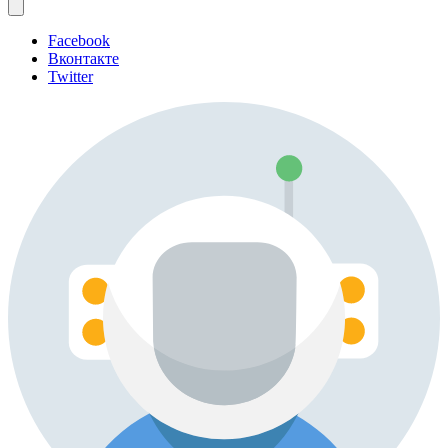
Facebook
Вконтакте
Twitter