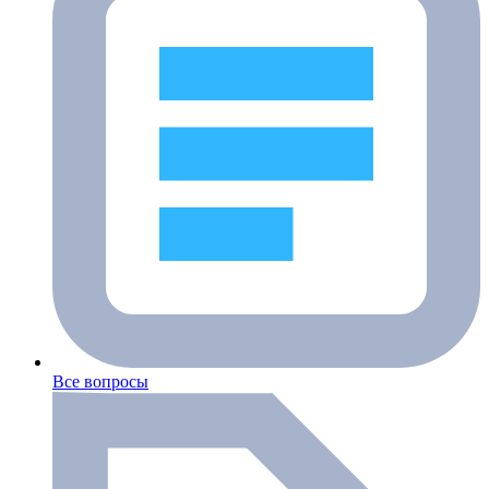
Все вопросы