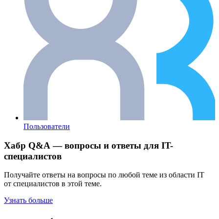
Пользователи
Хабр Q&A — вопросы и ответы для IT-
специалистов
Получайте ответы на вопросы по любой теме из области IT
от специалистов в этой теме.
Узнать больше