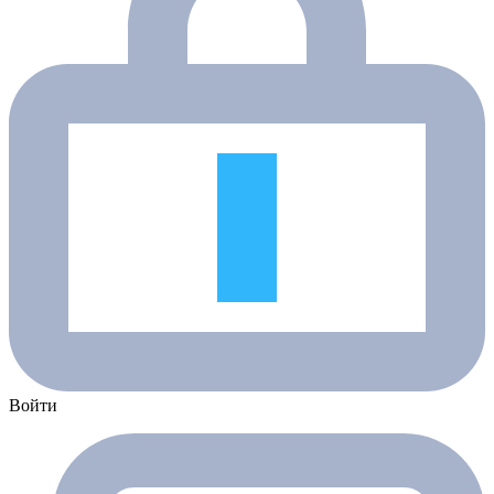
Войти