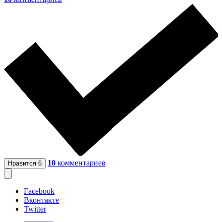
10
комментариев
Нравится
6
Facebook
Вконтакте
Twitter