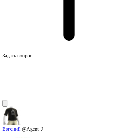
Задать вопрос
Евгений
@Agent_J