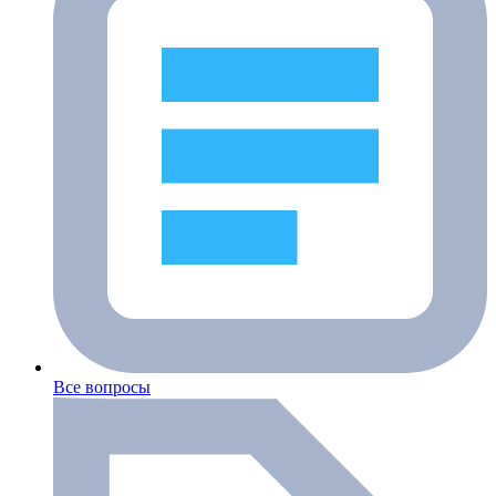
Все вопросы