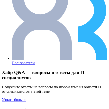
Пользователи
Хабр Q&A — вопросы и ответы для IT-
специалистов
Получайте ответы на вопросы по любой теме из области IT
от специалистов в этой теме.
Узнать больше