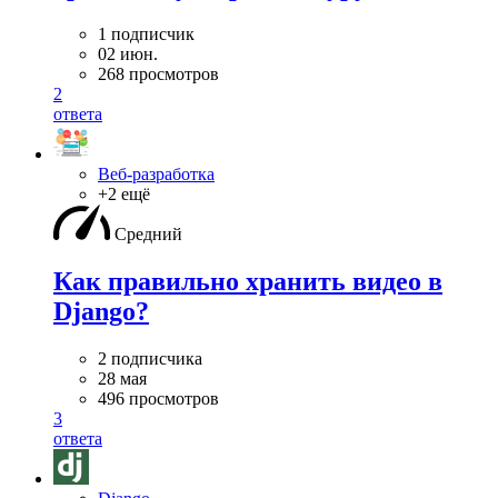
1 подписчик
02 июн.
268 просмотров
2
ответа
Веб-разработка
+2 ещё
Средний
Как правильно хранить видео в
Django?
2 подписчика
28 мая
496 просмотров
3
ответа