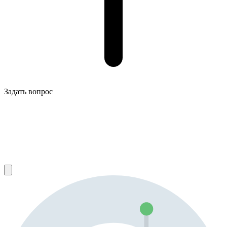
Задать вопрос