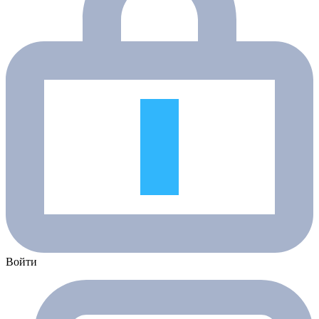
Войти