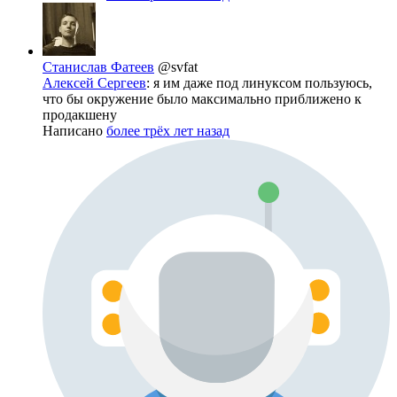
Станислав Фатеев
@svfat
Алексей Сергеев
: я им даже под линуксом пользуюсь,
что бы окружение было максимально приближено к
продакшену
Написано
более трёх лет назад