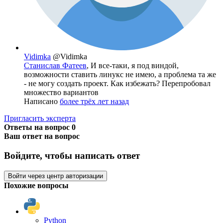
Vidimka
@Vidimka
Станислав Фатеев
, И все-таки, я под виндой,
возможности ставить линукс не имею, а проблема та же
- не могу создать проект. Как избежать? Перепробовал
множество вариантов
Написано
более трёх лет назад
Пригласить эксперта
Ответы на вопрос
0
Ваш ответ на вопрос
Войдите, чтобы написать ответ
Войти через центр авторизации
Похожие вопросы
Python