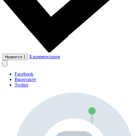
3
комментария
Нравится
1
Facebook
Вконтакте
Twitter