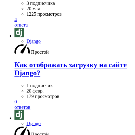
3 подписчика
20 мая
1225 просмотров
4
ответа
Django
Простой
Как отображать загрузку на сайте
Django?
1 подписчик
20 февр.
179 просмотров
0
ответов
Django
Простой