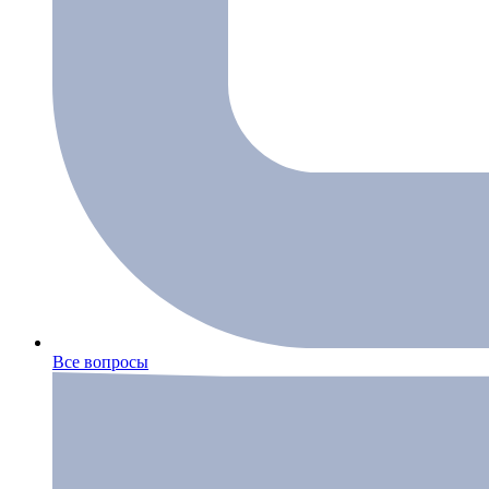
Все вопросы