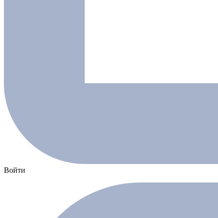
Войти